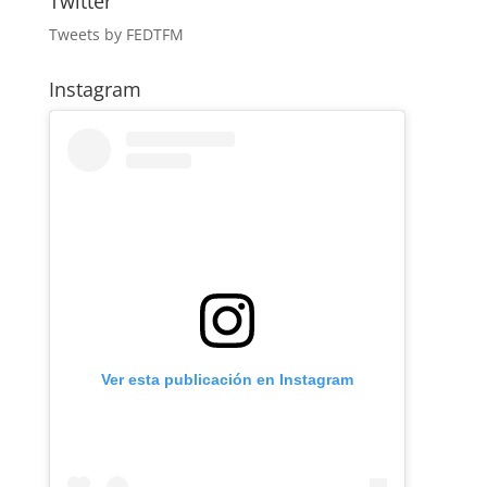
Twitter
Tweets by FEDTFM
Instagram
Ver esta publicación en Instagram