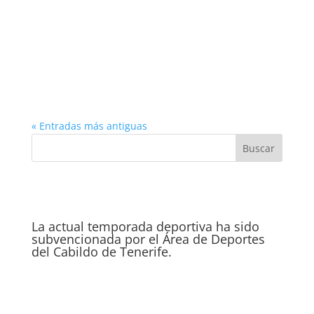
« Entradas más antiguas
La actual temporada deportiva ha sido
subvencionada por el Área de Deportes
del Cabildo de Tenerife.