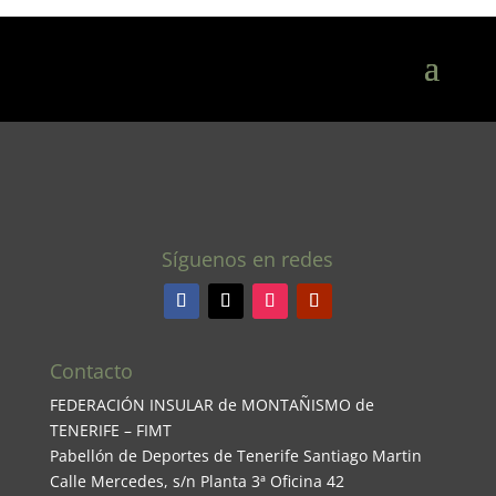
Síguenos en redes
Contacto
FEDERACIÓN INSULAR de MONTAÑISMO de
TENERIFE – FIMT
Pabellón de Deportes de Tenerife Santiago Martin
Calle Mercedes, s/n Planta 3ª Oficina 42