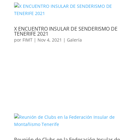
X ENCUENTRO INSULAR DE SENDERISMO DE
TENERIFE 2021
por
FIMT
|
Nov 4, 2021
|
Galería
Reunión de Clubs en la Federación Insular de