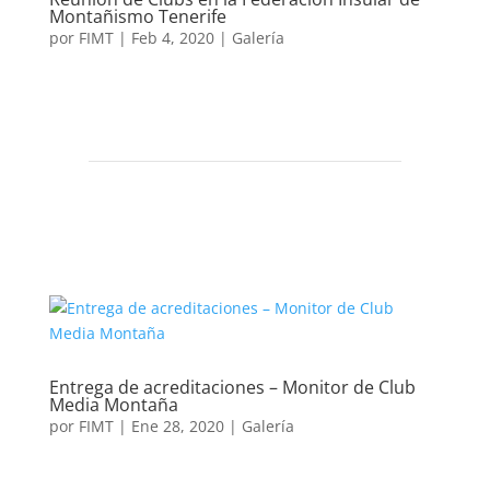
Montañismo Tenerife
por
FIMT
|
Feb 4, 2020
|
Galería
Entrega de acreditaciones – Monitor de Club
Media Montaña
por
FIMT
|
Ene 28, 2020
|
Galería