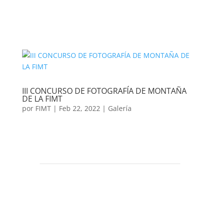
III CONCURSO DE FOTOGRAFÍA DE MONTAÑA
DE LA FIMT
por
FIMT
|
Feb 22, 2022
|
Galería