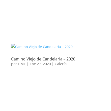
Camino Viejo de Candelaria – 2020
por
FIMT
|
Ene 27, 2020
|
Galería