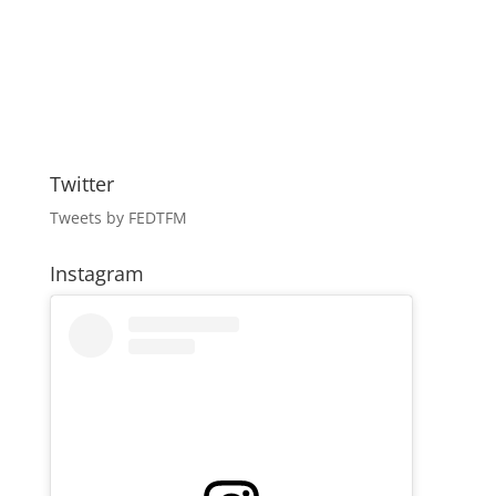
Twitter
Tweets by FEDTFM
Instagram