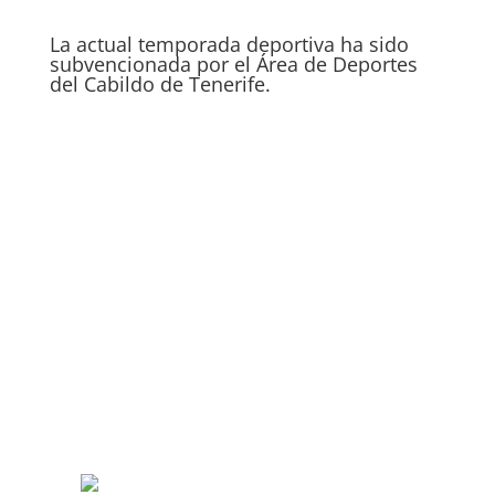
La actual temporada deportiva ha sido
subvencionada por el Área de Deportes
del Cabildo de Tenerife.