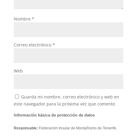
Nombre
*
Correo electrónico
*
Web
Guarda mi nombre, correo electrónico y web en
este navegador para la próxima vez que comente.
Información básica de protección de datos
Responsable:
Federación Insular de Montañismo de Tenerife.