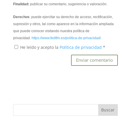
Finalidad:
publicar su comentario, sugerencia o valoración.
Derechos
: puede ejercitar su derecho de acceso, rectificación,
supresión y otros, tal como aparece en la información ampliada
que puede conocer visitando nuestra política de
privacidad.
https://www.fedtfm.es/politica-de-privacidad/
He leído y acepto la
Política de privacidad
*