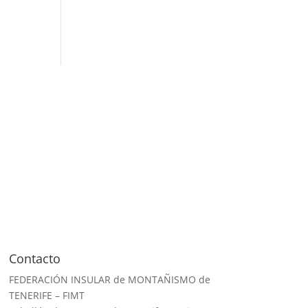
Contacto
FEDERACIÓN INSULAR de MONTAÑISMO de
TENERIFE – FIMT