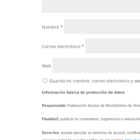
Nombre
*
Correo electrónico
*
Web
Guarda mi nombre, correo electrónico y w
Información básica de protección de datos
Responsable:
Federación Insular de Montañismo de Tene
Finalidad:
publicar su comentario, sugerencia o valoració
Derechos
: puede ejercitar su derecho de acceso, rectifi