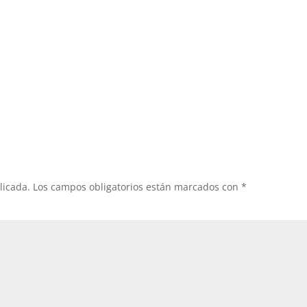
licada.
Los campos obligatorios están marcados con
*