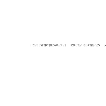
Política de privacidad
Política de cookies