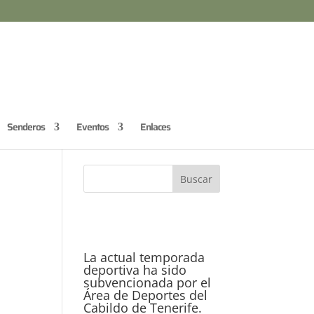
Senderos
Eventos
Enlaces
La actual temporada
deportiva ha sido
subvencionada por el
Área de Deportes del
Cabildo de Tenerife.