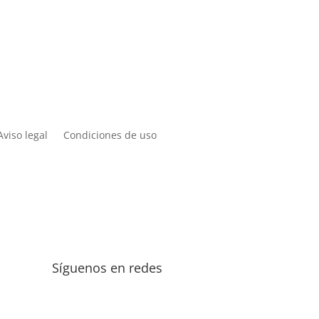
Aviso legal
Condiciones de uso
Síguenos en redes