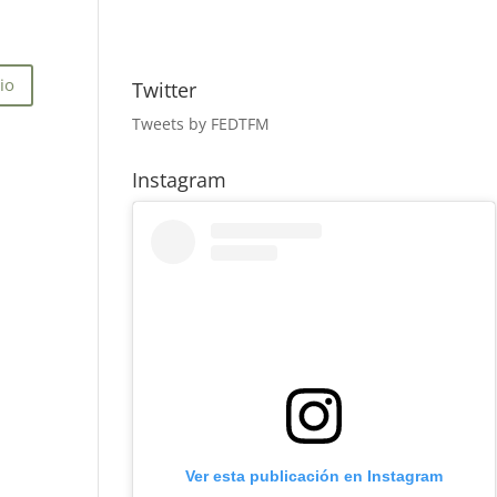
Twitter
Tweets by FEDTFM
Instagram
Ver esta publicación en Instagram