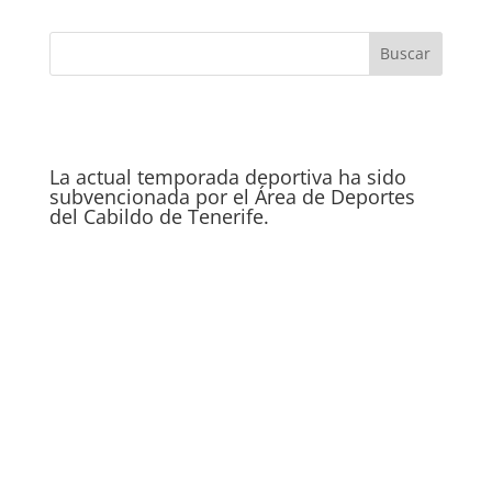
La actual temporada deportiva ha sido
subvencionada por el Área de Deportes
del Cabildo de Tenerife.