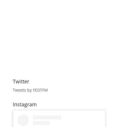
Twitter
Tweets by FEDTFM
Instagram