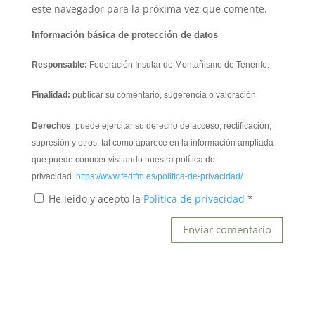
este navegador para la próxima vez que comente.
Información básica de protección de datos
Responsable:
Federación Insular de Montañismo de Tenerife.
Finalidad:
publicar su comentario, sugerencia o valoración.
Derechos
: puede ejercitar su derecho de acceso, rectificación,
supresión y otros, tal como aparece en la información ampliada
que puede conocer visitando nuestra política de
privacidad.
https://www.fedtfm.es/politica-de-privacidad/
He leído y acepto la
Política de privacidad
*