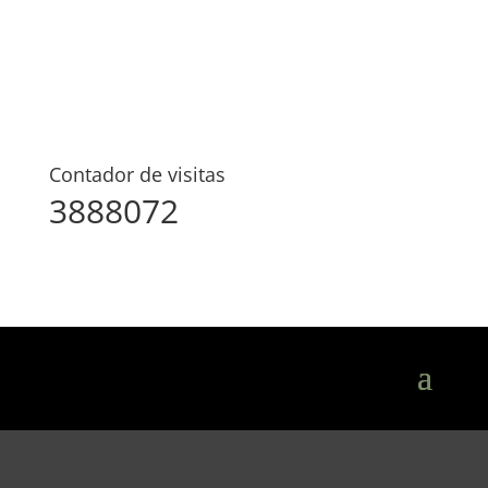
Contador de visitas
3888072