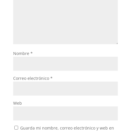
Nombre
*
Correo electrónico
*
Web
Guarda mi nombre, correo electrónico y web en