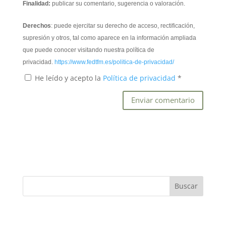
Finalidad:
publicar su comentario, sugerencia o valoración.
Derechos
: puede ejercitar su derecho de acceso, rectificación,
supresión y otros, tal como aparece en la información ampliada
que puede conocer visitando nuestra política de
privacidad.
https://www.fedtfm.es/politica-de-privacidad/
He leído y acepto la
Política de privacidad
*