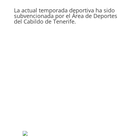
La actual temporada deportiva ha sido
subvencionada por el Área de Deportes
del Cabildo de Tenerife.