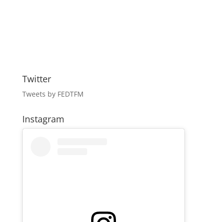
Twitter
Tweets by FEDTFM
Instagram