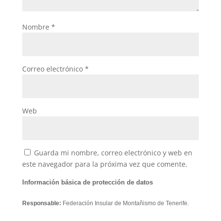
Nombre
*
Correo electrónico
*
Web
Guarda mi nombre, correo electrónico y web en
este navegador para la próxima vez que comente.
Información básica de protección de datos
Responsable:
Federación Insular de Montañismo de Tenerife.