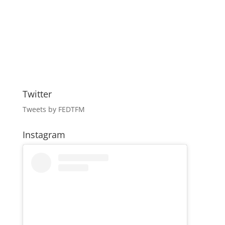
Twitter
Tweets by FEDTFM
Instagram