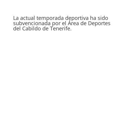
La actual temporada deportiva ha sido
subvencionada por el Área de Deportes
del Cabildo de Tenerife.