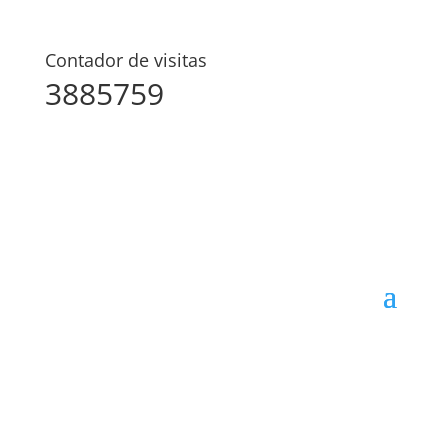
Contador de visitas
3885759