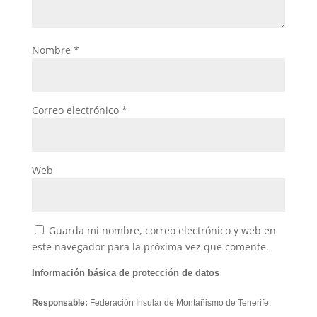
Nombre
*
Correo electrónico
*
Web
Guarda mi nombre, correo electrónico y web en
este navegador para la próxima vez que comente.
Información básica de protección de datos
Responsable:
Federación Insular de Montañismo de Tenerife.