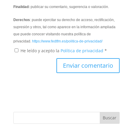
Finalidad:
publicar su comentario, sugerencia o valoración.
Derechos
: puede ejercitar su derecho de acceso, rectificación,
supresión y otros, tal como aparece en la información ampliada
que puede conocer visitando nuestra política de
privacidad.
https://www.fedtfm.es/politica-de-privacidad/
He leído y acepto la
Política de privacidad
*