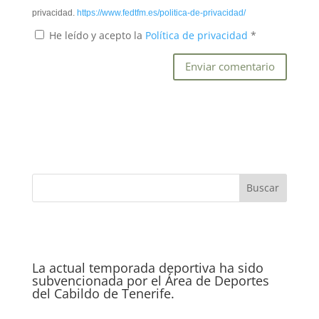
privacidad.
https://www.fedtfm.es/politica-de-privacidad/
He leído y acepto la
Política de privacidad
*
La actual temporada deportiva ha sido
subvencionada por el Área de Deportes
del Cabildo de Tenerife.