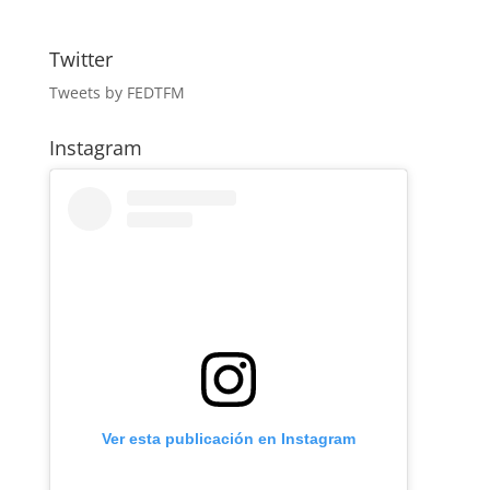
Twitter
Tweets by FEDTFM
Instagram
Ver esta publicación en Instagram