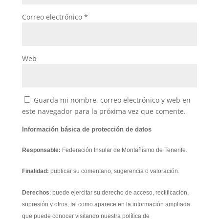
Correo electrónico
*
Web
Guarda mi nombre, correo electrónico y web en
este navegador para la próxima vez que comente.
Información básica de protección de datos
Responsable:
Federación Insular de Montañismo de Tenerife.
Finalidad:
publicar su comentario, sugerencia o valoración.
Derechos
: puede ejercitar su derecho de acceso, rectificación,
supresión y otros, tal como aparece en la información ampliada
que puede conocer visitando nuestra política de