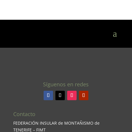
Síguenos en redes
Contacto
FEDERACIÓN INSULAR de MONTAÑISMO de
TENERIFE – FIMT