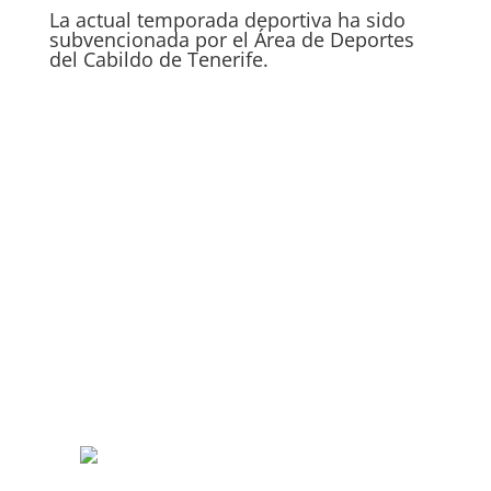
La actual temporada deportiva ha sido
subvencionada por el Área de Deportes
del Cabildo de Tenerife.