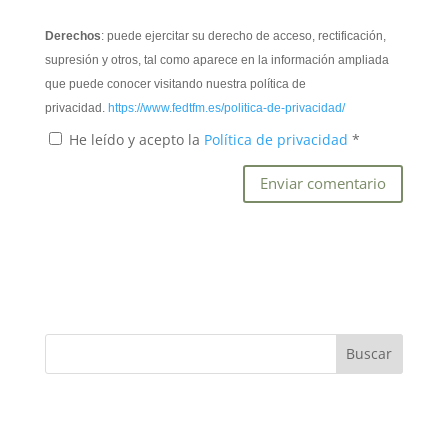
Derechos
: puede ejercitar su derecho de acceso, rectificación,
supresión y otros, tal como aparece en la información ampliada
que puede conocer visitando nuestra política de
privacidad.
https://www.fedtfm.es/politica-de-privacidad/
He leído y acepto la
Política de privacidad
*