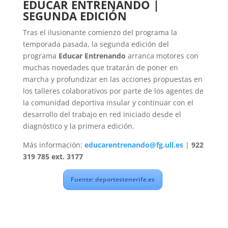
EDUCAR ENTRENANDO |
SEGUNDA EDICIÓN
Tras el ilusionante comienzo del programa la
temporada pasada, la segunda edición del
programa
Educar Entrenando
arranca motores con
muchas novedades que tratarán de poner en
marcha y profundizar en las acciones propuestas en
los talleres colaborativos por parte de los agentes de
la comunidad deportiva insular y continuar con el
desarrollo del trabajo en red iniciado desde el
diagnóstico y la primera edición.
Más información:
educarentrenando@fg.ull.es
|
922
319 785 ext. 3177
Fuente: deportestenerife.es