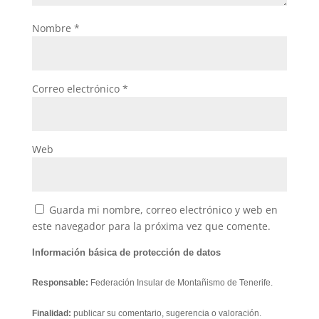
Nombre
*
Correo electrónico
*
Web
Guarda mi nombre, correo electrónico y web en
este navegador para la próxima vez que comente.
Información básica de protección de datos
Responsable:
Federación Insular de Montañismo de Tenerife.
Finalidad:
publicar su comentario, sugerencia o valoración.