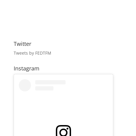
Twitter
Tweets by FEDTFM
Instagram