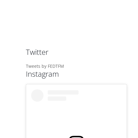
Twitter
Tweets by FEDTFM
Instagram