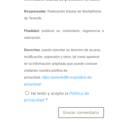
Responsable:
Federación Insular de Montañismo
de Tenerife.
Finalidad:
publicar su comentario, sugerencia o
valoración.
Derechos
: puede ejercitar su derecho de acceso,
rectificación, supresión y otros, tal como aparece
en la información ampliada que puede conocer
visitando nuestra política de
privacidad.
https://www.fedtfm.es/politica-de-
privacidad/
He leído y acepto la
Política de
privacidad
*