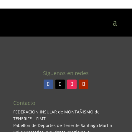
Síguenos en redes
Contacto
FEDERACIÓN INSULAR de MONTAÑISMO de
TENERIFE – FIMT
Pabellón de Deportes de Tenerife Santiago Martin