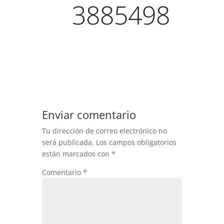
3885498
Enviar comentario
Tu dirección de correo electrónico no
será publicada.
Los campos obligatorios
están marcados con
*
Comentario
*