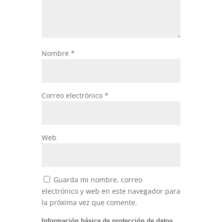
Nombre
*
Correo electrónico
*
Web
Guarda mi nombre, correo
electrónico y web en este navegador para
la próxima vez que comente.
Información básica de protección de datos