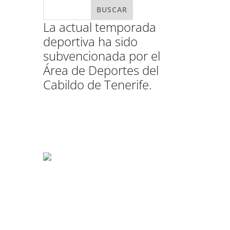
La actual temporada
deportiva ha sido
subvencionada por el
Área de Deportes del
Cabildo de Tenerife.