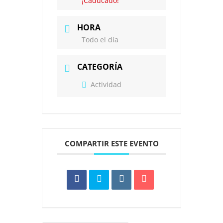
¡Caducado!
HORA
Todo el día
CATEGORÍA
Actividad
COMPARTIR ESTE EVENTO