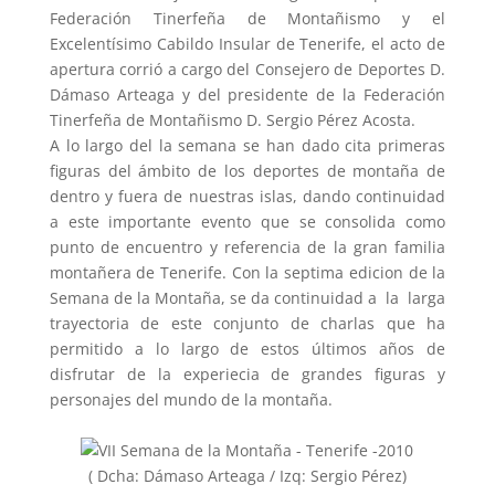
Federación Tinerfeña de Montañismo y el
Excelentísimo Cabildo Insular de Tenerife, el acto de
apertura corrió a cargo del Consejero de Deportes D.
Dámaso Arteaga y del presidente de la Federación
Tinerfeña de Montañismo D. Sergio Pérez Acosta.
A lo largo del la semana se han dado cita primeras
figuras del ámbito de los deportes de montaña de
dentro y fuera de nuestras islas, dando continuidad
a este importante evento que se consolida como
punto de encuentro y referencia de la gran familia
montañera de Tenerife. Con la septima edicion de la
Semana de la Montaña, se da continuidad a la larga
trayectoria de este conjunto de charlas que ha
permitido a lo largo de estos últimos años de
disfrutar de la experiecia de grandes figuras y
personajes del mundo de la montaña.
( Dcha: Dámaso Arteaga / Izq: Sergio Pérez)