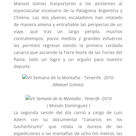
Manuel Gómez trasportaron a los asistentes al
espectacular escenario de la Patagonia Argentina y
Chilena. Los dos jóvenes escaladores han relatado
de manera amena y entrañable las peripecias de un
viaje, que tras un largo periplo, muchos
contratiempos, pocos medios y grandes esfuerzos
les permitió regresar siendo la primera cordada
canaria que asciende la Torre Norte de las Torres del
Paine, todo un logro y un orgullo para nuestro
deporte.
(Manuel Gómez)
( Moisés Domínguez )
La segunda sesión del día corrió a cargo de Luis
Adern con su documental "Canarios en los
Gasherbrums" que relata la dureza de las
expediciones a las montañas de ocho mil metros, las