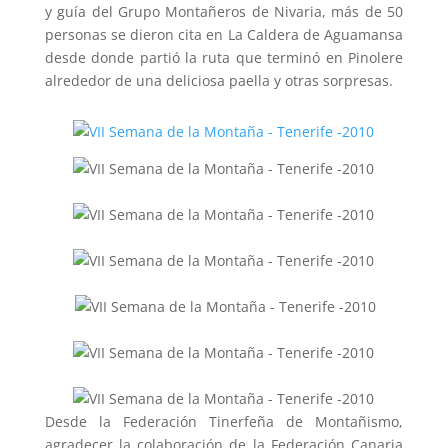
y guía del Grupo Montañeros de Nivaria, más de 50
personas se dieron cita en La Caldera de Aguamansa
desde donde partió la ruta que terminó en Pinolere
alrededor de una deliciosa paella y otras sorpresas.
Desde la Federación Tinerfeña de Montañismo,
agradecer la colaboración de la Federación Canaria