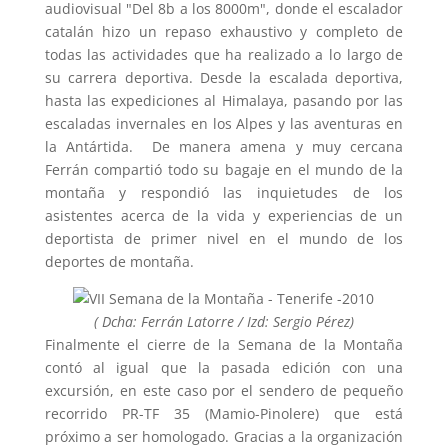
audiovisual "Del 8b a los 8000m", donde el escalador
catalán hizo un repaso exhaustivo y completo de
todas las actividades que ha realizado a lo largo de
su carrera deportiva. Desde la escalada deportiva,
hasta las expediciones al Himalaya, pasando por las
escaladas invernales en los Alpes y las aventuras en
la Antártida. De manera amena y muy cercana
Ferrán compartió todo su bagaje en el mundo de la
montaña y respondió las inquietudes de los
asistentes acerca de la vida y experiencias de un
deportista de primer nivel en el mundo de los
deportes de montaña.
( Dcha: Ferrán Latorre / Izd: Sergio Pérez)
Finalmente el cierre de la Semana de la Montaña
contó al igual que la pasada edición con una
excursión, en este caso por el sendero de pequeño
recorrido PR-TF 35 (Mamio-Pinolere) que está
próximo a ser homologado. Gracias a la organización