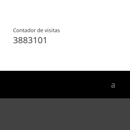
Contador de visitas
3883101