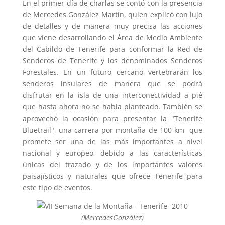
En el primer día de charlas se contó con la presencia
de Mercedes González Martín, quien explicó con lujo
de detalles y de manera muy precisa las acciones
que viene desarrollando el Área de Medio Ambiente
del Cabildo de Tenerife para conformar la Red de
Senderos de Tenerife y los denominados Senderos
Forestales. En un futuro cercano vertebrarán los
senderos insulares de manera que se podrá
disfrutar en la isla de una interconectividad a pié
que hasta ahora no se había planteado. También se
aprovechó la ocasión para presentar la "Tenerife
Bluetrail", una carrera por montaña de 100 km que
promete ser una de las más importantes a nivel
nacional y europeo, debido a las características
únicas del trazado y de los importantes valores
paisajísticos y naturales que ofrece Tenerife para
este tipo de eventos.
(MercedesGonzález)