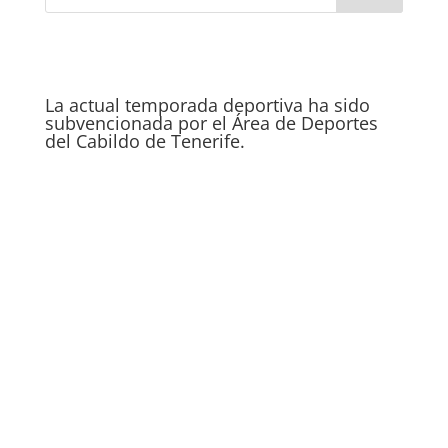
La actual temporada deportiva ha sido
subvencionada por el Área de Deportes
del Cabildo de Tenerife.