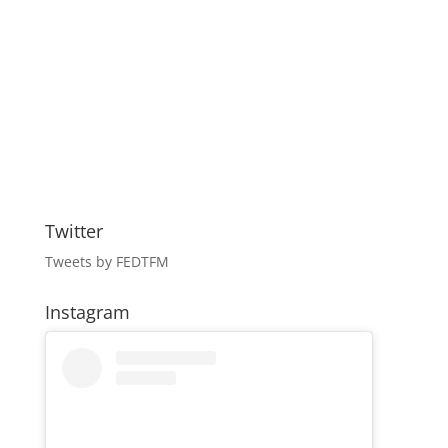
Twitter
Tweets by FEDTFM
Instagram