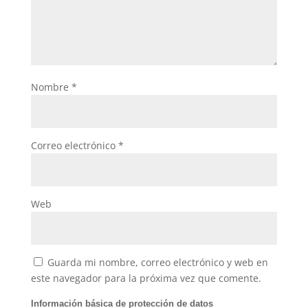
Nombre
*
Correo electrónico
*
Web
Guarda mi nombre, correo electrónico y web en
este navegador para la próxima vez que comente.
Información básica de protección de datos