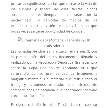
precarias condiciones en las que discurre la vida de
los pueblos y gentes de esas tierras lejanas
atrapadas en el tiempo, en contraste con la
modernidad y derroche de medios de las
expediciones . Una visión realista y humana que
pocas veces se tiene oportunidad de conocer.
(Luis Adern)
Las jornadas de charlas finalizaron el viernes 3, con
la presentación del micro documental filmado y
realizado por la Asociación Deportiva Granaventura
sobre la Copa Cabildo de Escalada 2010 que
sorprendió por su gran calidad de imágenes y
magnífico montaje. Un material que refleja todo el
trabajo y los buenos resultados de un circuido de
competiciones de escalada que esperamos continúe
creciendo año a año.
El cierre del día lo hizo Ferrán Latorre con su