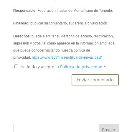
Responsable:
Federación Insular de Montañismo de Tenerife.
Finalidad:
publicar su comentario, sugerencia o valoración.
Derechos
: puede ejercitar su derecho de acceso, rectificación,
supresión y otros, tal como aparece en la información ampliada
que puede conocer visitando nuestra política de
privacidad.
https://www.fedtfm.es/politica-de-privacidad/
He leído y acepto la
Política de privacidad
*