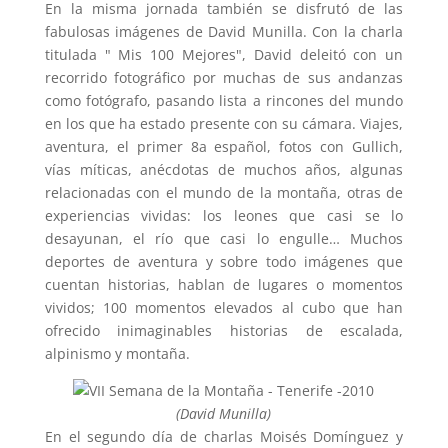
En la misma jornada también se disfrutó de las
fabulosas imágenes de David Munilla. Con la charla
titulada " Mis 100 Mejores", David deleitó con un
recorrido fotográfico por muchas de sus andanzas
como fotógrafo, pasando lista a rincones del mundo
en los que ha estado presente con su cámara. Viajes,
aventura, el primer 8a español, fotos con Gullich,
vías míticas, anécdotas de muchos años, algunas
relacionadas con el mundo de la montaña, otras de
experiencias vividas: los leones que casi se lo
desayunan, el río que casi lo engulle… Muchos
deportes de aventura y sobre todo imágenes que
cuentan historias, hablan de lugares o momentos
vividos; 100 momentos elevados al cubo que han
ofrecido inimaginables historias de escalada,
alpinismo y montaña.
(David Munilla)
En el segundo día de charlas Moisés Domínguez y