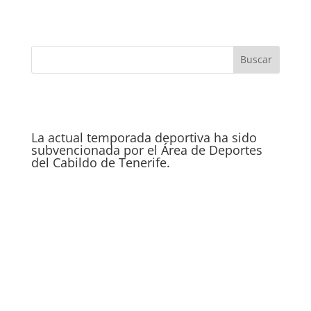
La actual temporada deportiva ha sido
subvencionada por el Área de Deportes
del Cabildo de Tenerife.