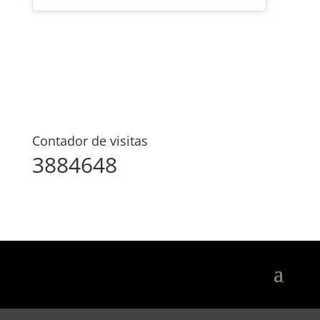
Contador de visitas
3884648