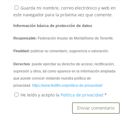
Guarda mi nombre, correo electrónico y web en
este navegador para la próxima vez que comente.
Información básica de protección de datos
Responsable:
Federación Insular de Montañismo de Tenerife.
Finalidad:
publicar su comentario, sugerencia o valoración.
Derechos
: puede ejercitar su derecho de acceso, rectificación,
supresión y otros, tal como aparece en la información ampliada
que puede conocer visitando nuestra política de
privacidad.
https://www.fedtfm.es/politica-de-privacidad/
He leído y acepto la
Política de privacidad
*