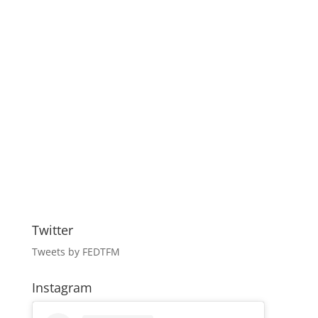
Twitter
Tweets by FEDTFM
Instagram