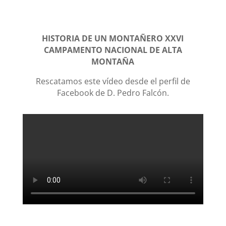
HISTORIA DE UN MONTAÑERO XXVI
CAMPAMENTO NACIONAL DE ALTA
MONTAÑA
Rescatamos este vídeo desde el perfil de
Facebook de D. Pedro Falcón.