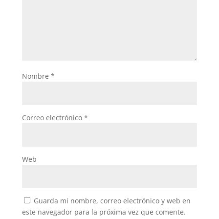
Nombre
*
Correo electrónico
*
Web
Guarda mi nombre, correo electrónico y web en
este navegador para la próxima vez que comente.