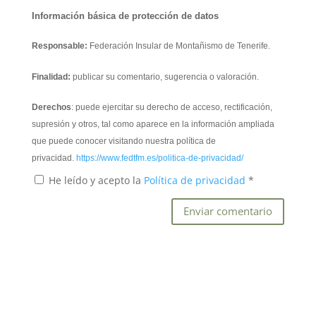
Información básica de protección de datos
Responsable:
Federación Insular de Montañismo de Tenerife.
Finalidad:
publicar su comentario, sugerencia o valoración.
Derechos
: puede ejercitar su derecho de acceso, rectificación,
supresión y otros, tal como aparece en la información ampliada
que puede conocer visitando nuestra política de
privacidad.
https://www.fedtfm.es/politica-de-privacidad/
He leído y acepto la
Política de privacidad
*