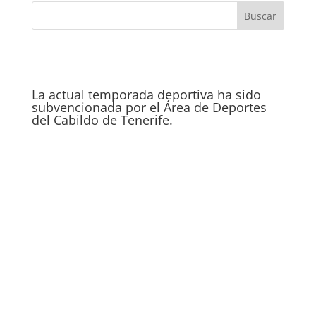
La actual temporada deportiva ha sido
subvencionada por el Área de Deportes
del Cabildo de Tenerife.