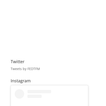
Twitter
Tweets by FEDTFM
Instagram