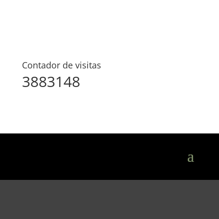
Contador de visitas
3883148