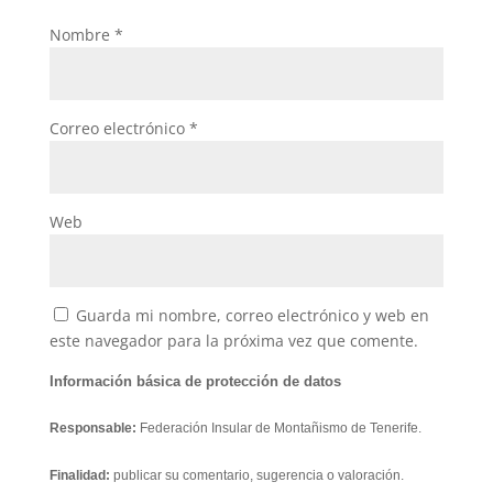
Nombre
*
Correo electrónico
*
Web
Guarda mi nombre, correo electrónico y web en
este navegador para la próxima vez que comente.
Información básica de protección de datos
Responsable:
Federación Insular de Montañismo de Tenerife.
Finalidad:
publicar su comentario, sugerencia o valoración.