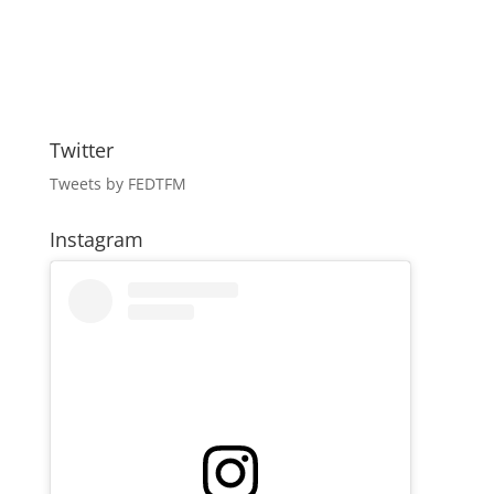
Twitter
Tweets by FEDTFM
Instagram