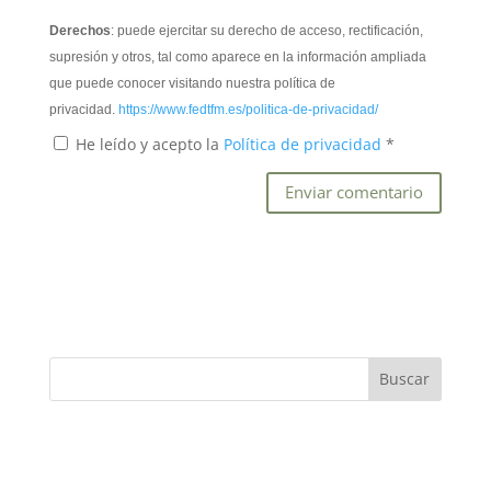
Derechos
: puede ejercitar su derecho de acceso, rectificación,
supresión y otros, tal como aparece en la información ampliada
que puede conocer visitando nuestra política de
privacidad.
https://www.fedtfm.es/politica-de-privacidad/
He leído y acepto la
Política de privacidad
*