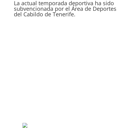
La actual temporada deportiva ha sido
subvencionada por el Área de Deportes
del Cabildo de Tenerife.