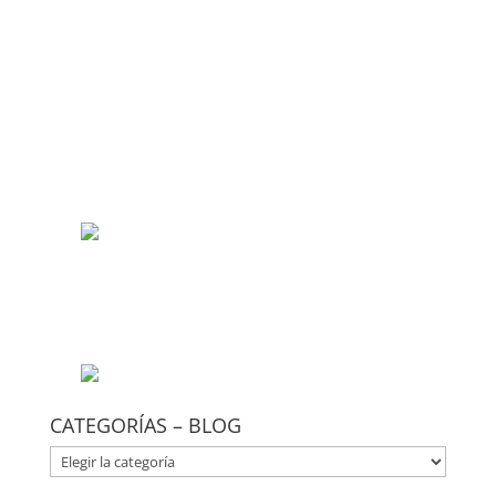
CATEGORÍAS – BLOG
CATEGORÍAS
–