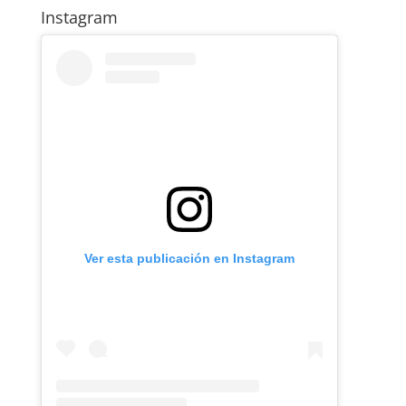
Instagram
Ver esta publicación en Instagram