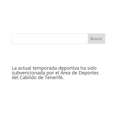
La actual temporada deportiva ha sido
subvencionada por el Área de Deportes
del Cabildo de Tenerife.