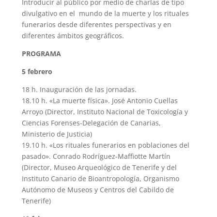
Introducir al público por medio de charlas de tipo
divulgativo en el mundo de la muerte y los rituales
funerarios desde diferentes perspectivas y en
diferentes ámbitos geográficos.
PROGRAMA
5 febrero
18 h. Inauguración de las jornadas.
18.10 h. «La muerte física». José Antonio Cuellas
Arroyo (Director, Instituto Nacional de Toxicología y
Ciencias Forenses-Delegación de Canarias,
Ministerio de Justicia)
19.10 h. «Los rituales funerarios en poblaciones del
pasado». Conrado Rodríguez-Maffiotte Martín
(Director, Museo Arqueológico de Tenerife y del
Instituto Canario de Bioantropología, Organismo
Autónomo de Museos y Centros del Cabildo de
Tenerife)