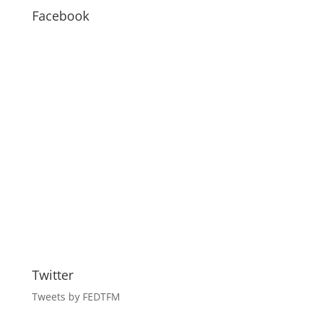
BLOG
Facebook
Twitter
Tweets by FEDTFM