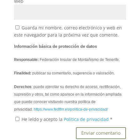
Web
Guarda mi nombre, correo electrónico y web en
este navegador para la próxima vez que comente.
Información básica de protección de datos
Responsable:
Federación Insular de Montañismo de Tenerife.
Finalidad:
publicar su comentario, sugerencia o valoración.
Derechos
: puede ejercitar su derecho de acceso, rectificación,
supresión y otros, tal como aparece en la información ampliada
que puede conocer visitando nuestra política de
privacidad.
https://www.fedtfm.es/politica-de-privacidad/
He leído y acepto la
Política de privacidad
*