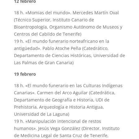
12 febrero
18 h. «Momias del mundo». Mercedes Martín Oval
(Técnico Superior, Instituto Canario de
Bioantropología, Organismo Autónomo de Museos y
Centros del Cabildo de Tenerife)
19 h. «El mundo funerario norteafricano en la
antigüedad». Pablo Atoche Peña (Catedrático,
Departamento de Ciencias Históricas, Universidad de
Las Palmas de Gran Canaria)
19 febrero
18 h. «El mundo funerario en las Culturas Indígenas
Canarias». Carmen del Arco Aguilar (Catedrática,
Departamento de Geografía e Historia, UDI de
Prehistoria, Arqueología e Historia Antigua,
Universidad de La Laguna)
19 h. «Manipulación intencional de restos
humanos». Jesús Vega González (Director, Instituto
de Medicina Legal de Santa Cruz de Tenerife,