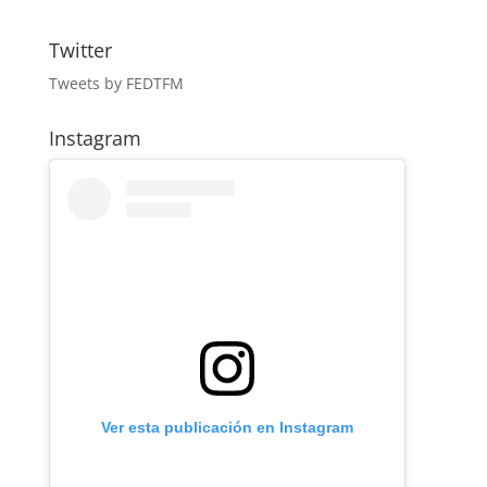
Twitter
Tweets by FEDTFM
Instagram
Ver esta publicación en Instagram