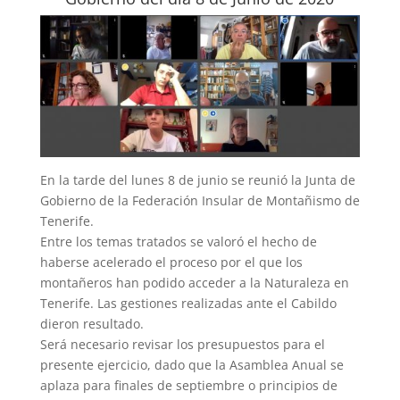
En la tarde del lunes 8 de junio se reunió la Junta de
Gobierno de la Federación Insular de Montañismo de
Tenerife.
Entre los temas tratados se valoró el hecho de
haberse acelerado el proceso por el que los
montañeros han podido acceder a la Naturaleza en
Tenerife. Las gestiones realizadas ante el Cabildo
dieron resultado.
Será necesario revisar los presupuestos para el
presente ejercicio, dado que la Asamblea Anual se
aplaza para finales de septiembre o principios de