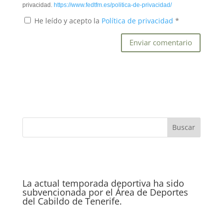
privacidad.
https://www.fedtfm.es/politica-de-privacidad/
He leído y acepto la
Política de privacidad
*
La actual temporada deportiva ha sido
subvencionada por el Área de Deportes
del Cabildo de Tenerife.