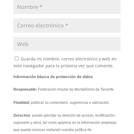
Guarda mi nombre, correo electrónico y web en
este navegador para la próxima vez que comente.
Información básica de protección de datos
Responsable:
Federación Insular de Montañismo de Tenerife.
Finalidad:
publicar su comentario, sugerencia o valoración.
Derechos
: puede ejercitar su derecho de acceso, rectificación,
supresión y otros, tal como aparece en la información ampliada
que puede conocer visitando nuestra política de