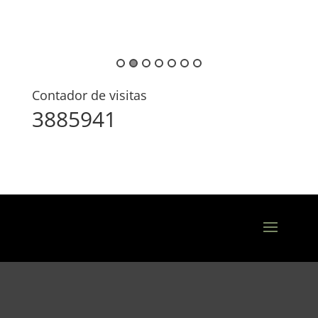
Contador de visitas
3885941