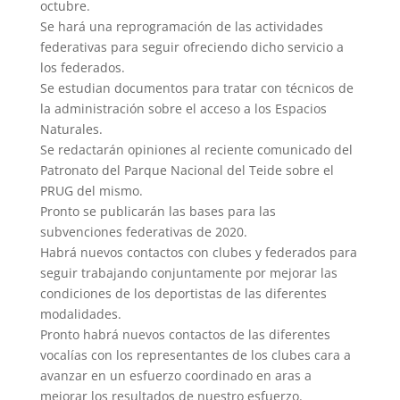
octubre.
Se hará una reprogramación de las actividades
federativas para seguir ofreciendo dicho servicio a
los federados.
Se estudian documentos para tratar con técnicos de
la administración sobre el acceso a los Espacios
Naturales.
Se redactarán opiniones al reciente comunicado del
Patronato del Parque Nacional del Teide sobre el
PRUG del mismo.
Pronto se publicarán las bases para las
subvenciones federativas de 2020.
Habrá nuevos contactos con clubes y federados para
seguir trabajando conjuntamente por mejorar las
condiciones de los deportistas de las diferentes
modalidades.
Pronto habrá nuevos contactos de las diferentes
vocalías con los representantes de los clubes cara a
avanzar en un esfuerzo coordinado en aras a
mejorar los resultados de nuestro esfuerzo.