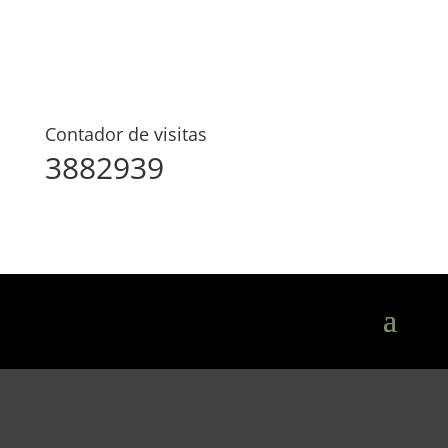
Contador de visitas
3882939