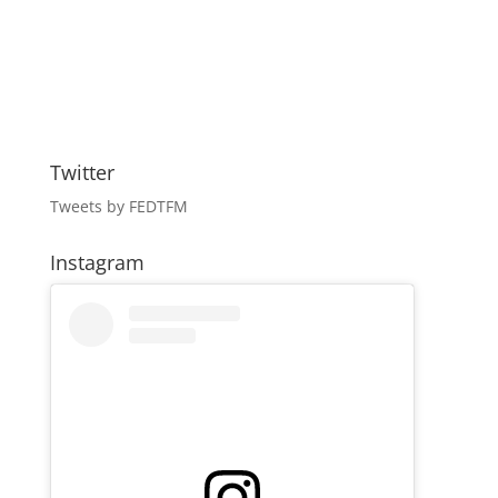
Twitter
Tweets by FEDTFM
Instagram