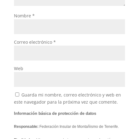
Nombre
*
Correo electrónico
*
Web
Guarda mi nombre, correo electrónico y web en
este navegador para la próxima vez que comente.
Información básica de protección de datos
Responsable:
Federación Insular de Montañismo de Tenerife.