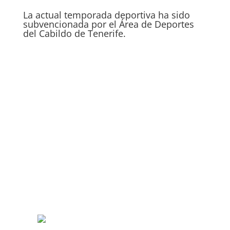
La actual temporada deportiva ha sido
subvencionada por el Área de Deportes
del Cabildo de Tenerife.