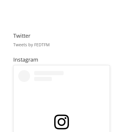
Twitter
Tweets by FEDTFM
Instagram