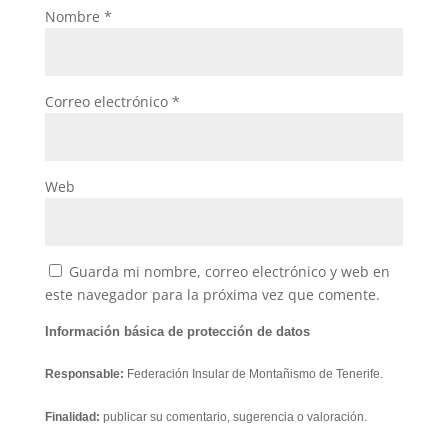
Nombre
*
Correo electrónico
*
Web
Guarda mi nombre, correo electrónico y web en
este navegador para la próxima vez que comente.
Información básica de protección de datos
Responsable:
Federación Insular de Montañismo de Tenerife.
Finalidad:
publicar su comentario, sugerencia o valoración.