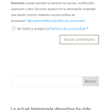
Derechos
: puede ejercitar su derecho de acceso, rectificación,
supresión y otros, tal como aparece en la información ampliada
que puede conocer visitando nuestra política de
privacidad.
https://www.fedtfm.es/politica-de-privacidad/
He leído y acepto la
Política de privacidad
*
La actual temporada deportiva ha sido