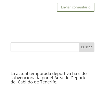
La actual temporada deportiva ha sido
subvencionada por el Área de Deportes
del Cabildo de Tenerife.