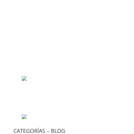
CATEGORÍAS – BLOG