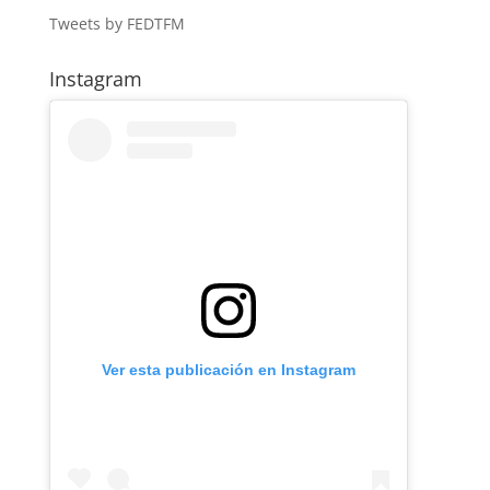
Tweets by FEDTFM
Instagram
Ver esta publicación en Instagram