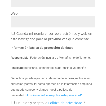
Web
Guarda mi nombre, correo electrónico y web en
este navegador para la próxima vez que comente.
Información básica de protección de datos
Responsable:
Federación Insular de Montañismo de Tenerife.
Finalidad:
publicar su comentario, sugerencia o valoración.
Derechos
: puede ejercitar su derecho de acceso, rectificación,
supresión y otros, tal como aparece en la información ampliada
que puede conocer visitando nuestra política de
privacidad.
https://www.fedtfm.es/politica-de-privacidad/
He leído y acepto la
Política de privacidad
*