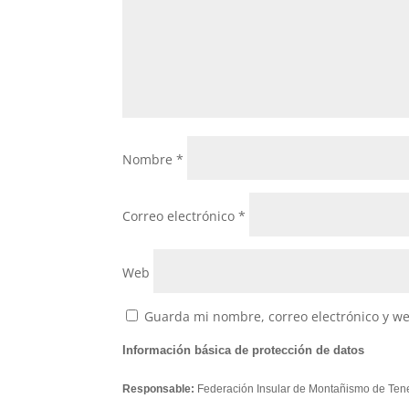
Nombre
*
Correo electrónico
*
Web
Guarda mi nombre, correo electrónico y w
Información básica de protección de datos
Responsable:
Federación Insular de Montañismo de Tene