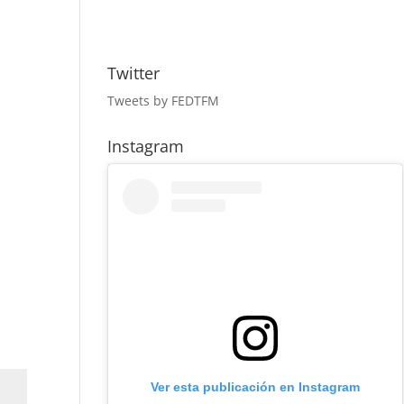
Twitter
Tweets by FEDTFM
Instagram
Ver esta publicación en Instagram