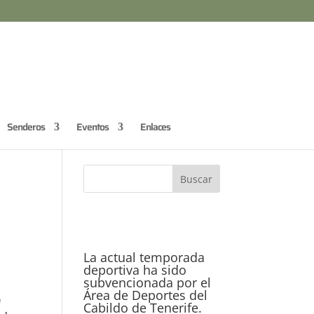
Senderos
Eventos
Enlaces
La actual temporada
deportiva ha sido
subvencionada por el
Área de Deportes del
e
Cabildo de Tenerife.