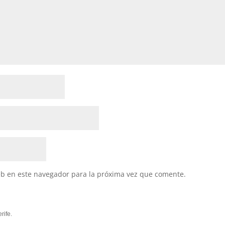
eb en este navegador para la próxima vez que comente.
rife.