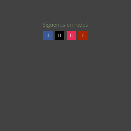
Síguenos en redes