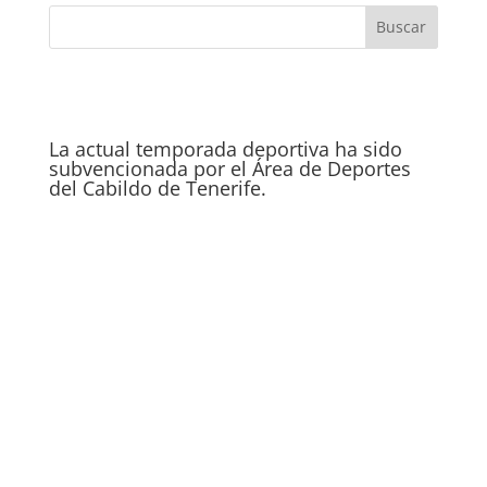
La actual temporada deportiva ha sido
subvencionada por el Área de Deportes
del Cabildo de Tenerife.