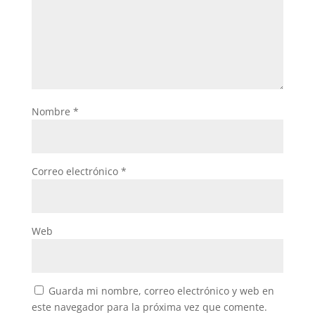
Nombre
*
Correo electrónico
*
Web
Guarda mi nombre, correo electrónico y web en
este navegador para la próxima vez que comente.