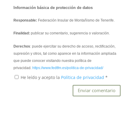
Información básica de protección de datos
Responsable:
Federación Insular de Montañismo de Tenerife.
Finalidad:
publicar su comentario, sugerencia o valoración.
Derechos
: puede ejercitar su derecho de acceso, rectificación,
supresión y otros, tal como aparece en la información ampliada
que puede conocer visitando nuestra política de
privacidad.
https://www.fedtfm.es/politica-de-privacidad/
He leído y acepto la
Política de privacidad
*