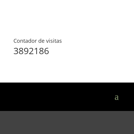
Contador de visitas
3892186