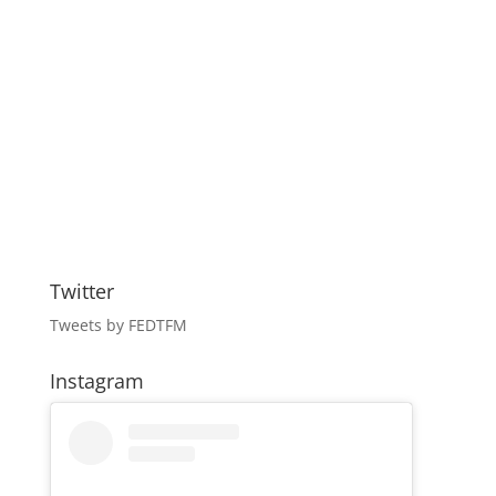
Twitter
Tweets by FEDTFM
Instagram