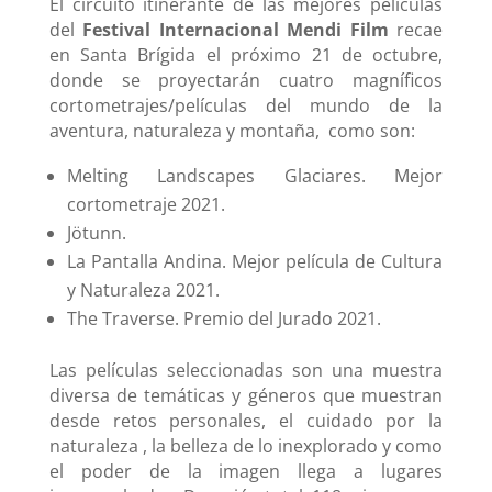
El circuito itinerante de las mejores películas
del
Festival Internacional Mendi Film
recae
en Santa Brígida el próximo 21 de octubre,
donde se proyectarán cuatro magníficos
cortometrajes/películas del mundo de la
aventura, naturaleza y montaña, como son:
Melting Landscapes Glaciares. Mejor
cortometraje 2021.
Jötunn.
La Pantalla Andina. Mejor película de Cultura
y Naturaleza 2021.
The Traverse. Premio del Jurado 2021.
Las películas seleccionadas son una muestra
diversa de temáticas y géneros que muestran
desde retos personales, el cuidado por la
naturaleza , la belleza de lo inexplorado y como
el poder de la imagen llega a lugares