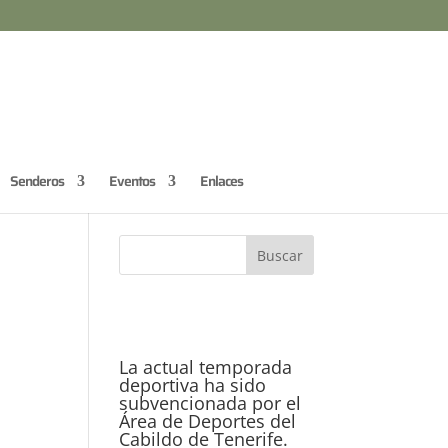
Senderos
Eventos
Enlaces
La actual temporada
deportiva ha sido
subvencionada por el
Área de Deportes del
Cabildo de Tenerife.