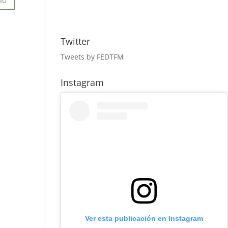
Twitter
Tweets by FEDTFM
Instagram
Ver esta publicación en Instagram