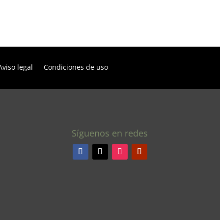
Aviso legal
Condiciones de uso
Síguenos en redes