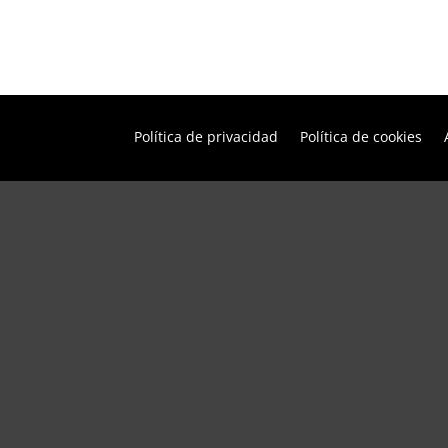
Política de privacidad
Política de cookies