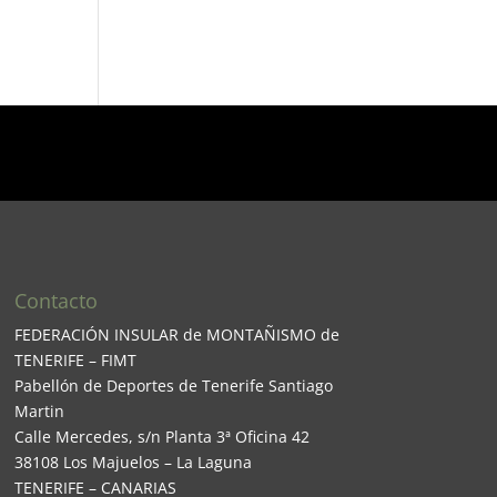
Contacto
FEDERACIÓN INSULAR de MONTAÑISMO de
TENERIFE – FIMT
Pabellón de Deportes de Tenerife Santiago
Martin
Calle Mercedes, s/n Planta 3ª Oficina 42
38108 Los Majuelos – La Laguna
TENERIFE – CANARIAS