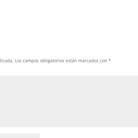
licada.
Los campos obligatorios están marcados con
*