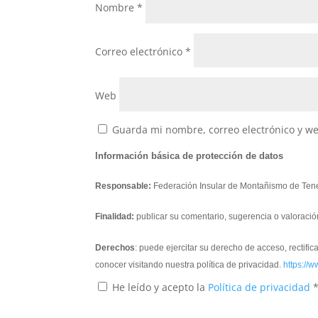
Nombre
*
Correo electrónico
*
Web
Guarda mi nombre, correo electrónico y w
Información básica de protección de datos
Responsable:
Federación Insular de Montañismo de Tene
Finalidad:
publicar su comentario, sugerencia o valoració
Derechos
: puede ejercitar su derecho de acceso, rectifi
conocer visitando nuestra política de privacidad.
https://w
He leído y acepto la
Política de privacidad