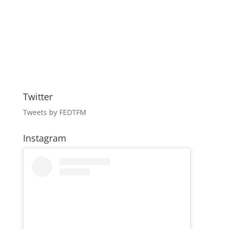
Twitter
Tweets by FEDTFM
Instagram