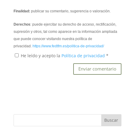
Finalidad:
publicar su comentario, sugerencia o valoración.
Derechos
: puede ejercitar su derecho de acceso, rectificación,
supresión y otros, tal como aparece en la información ampliada
que puede conocer visitando nuestra política de
privacidad.
https://www.fedtfm.es/politica-de-privacidad/
He leído y acepto la
Política de privacidad
*