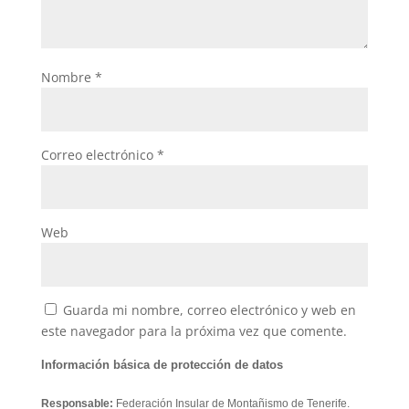
Nombre
*
Correo electrónico
*
Web
Guarda mi nombre, correo electrónico y web en
este navegador para la próxima vez que comente.
Información básica de protección de datos
Responsable:
Federación Insular de Montañismo de Tenerife.