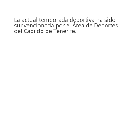
La actual temporada deportiva ha sido
subvencionada por el Área de Deportes
del Cabildo de Tenerife.