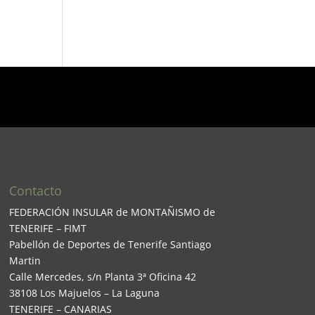
Contacto
FEDERACIÓN INSULAR de MONTAÑISMO de
TENERIFE – FIMT
Pabellón de Deportes de Tenerife Santiago
Martin
Calle Mercedes, s/n Planta 3ª Oficina 42
38108 Los Majuelos – La Laguna
TENERIFE – CANARIAS