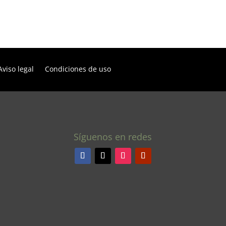
Aviso legal
Condiciones de uso
Síguenos en redes