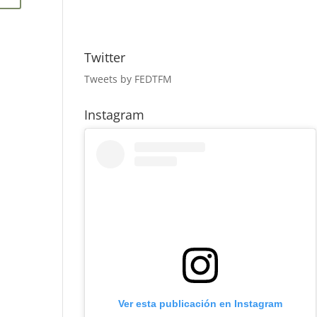
Twitter
Tweets by FEDTFM
Instagram
Ver esta publicación en Instagram