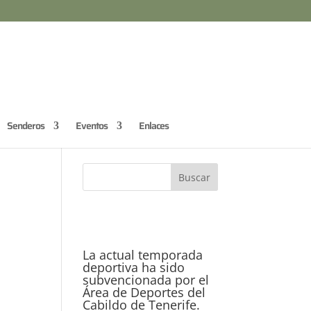
Senderos
Eventos
Enlaces
La actual temporada
deportiva ha sido
subvencionada por el
Área de Deportes del
Cabildo de Tenerife.