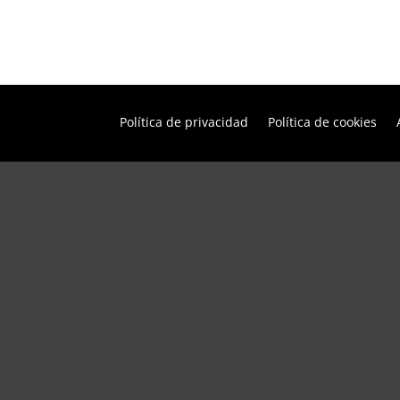
Política de privacidad
Política de cookies