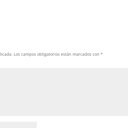
licada.
Los campos obligatorios están marcados con
*