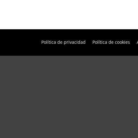
Política de privacidad
Política de cookies