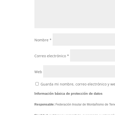
Nombre
*
Correo electrónico
*
Web
Guarda mi nombre, correo electrónico y w
Información básica de protección de datos
Responsable:
Federación Insular de Montañismo de Tene