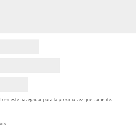
eb en este navegador para la próxima vez que comente.
rife.