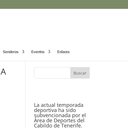
Senderos
Eventos
Enlaces
NA
La actual temporada
deportiva ha sido
subvencionada por el
Área de Deportes del
Cabildo de Tenerife.