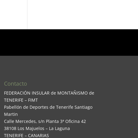
Contacto
FEDERACIÓN INSULAR de MONTAÑISMO de
TENERIFE – FIMT
Pabellón de Deportes de Tenerife Santiago
Martin
Calle Mercedes, s/n Planta 3ª Oficina 42
38108 Los Majuelos – La Laguna
TENERIFE – CANARIAS