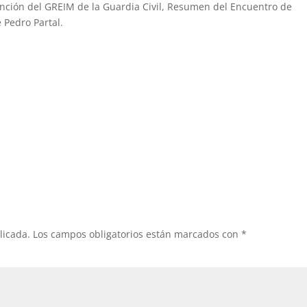
nción del GREIM de la Guardia Civil, Resumen del Encuentro de
 Pedro Partal.
licada.
Los campos obligatorios están marcados con
*