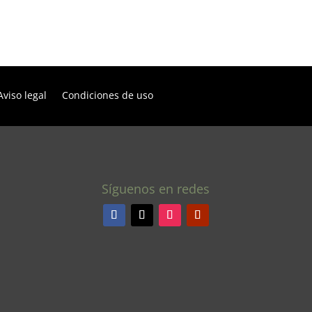
Aviso legal
Condiciones de uso
Síguenos en redes