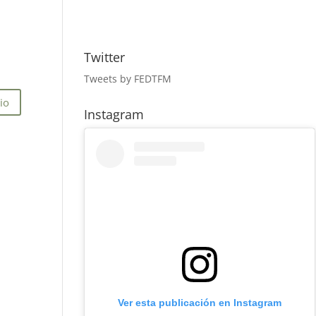
Twitter
Tweets by FEDTFM
Instagram
Ver esta publicación en Instagram