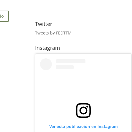
Twitter
Tweets by FEDTFM
Instagram
Ver esta publicación en Instagram