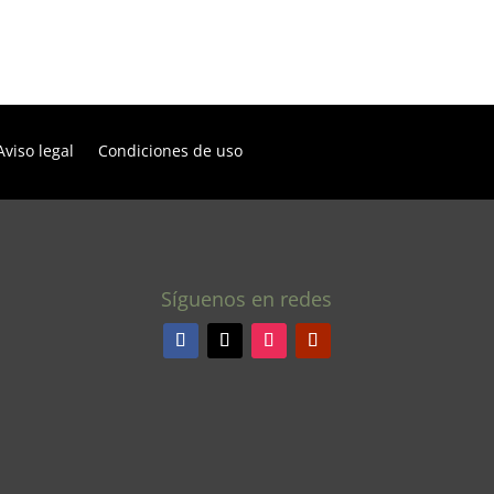
Aviso legal
Condiciones de uso
Síguenos en redes