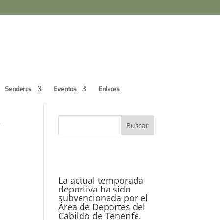
Senderos
Eventos
Enlaces
e
La actual temporada
deportiva ha sido
subvencionada por el
Área de Deportes del
Cabildo de Tenerife.