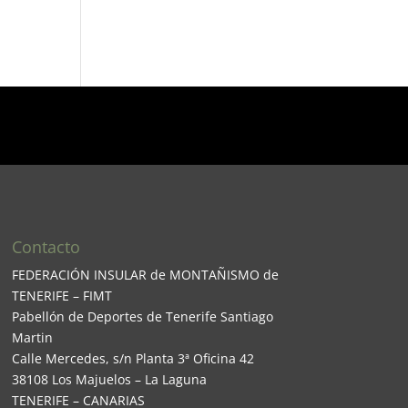
Contacto
FEDERACIÓN INSULAR de MONTAÑISMO de
TENERIFE – FIMT
Pabellón de Deportes de Tenerife Santiago
Martin
Calle Mercedes, s/n Planta 3ª Oficina 42
38108 Los Majuelos – La Laguna
TENERIFE – CANARIAS