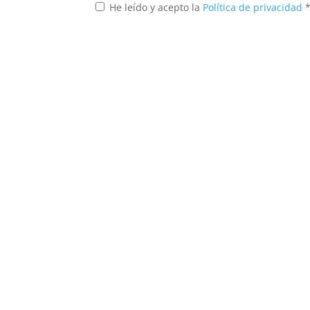
He leído y acepto la
Política de privacidad