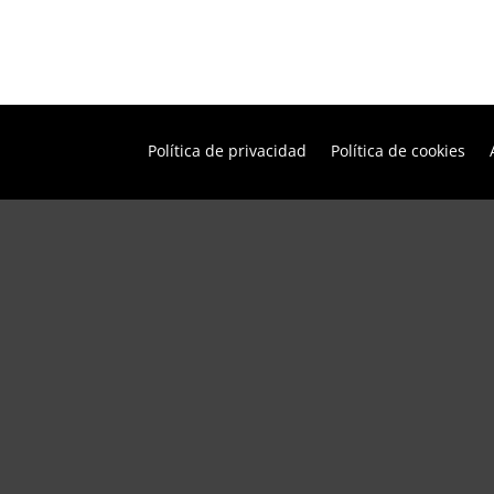
Política de privacidad
Política de cookies