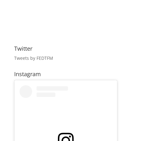
Twitter
Tweets by FEDTFM
Instagram