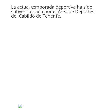
La actual temporada deportiva ha sido
subvencionada por el Área de Deportes
del Cabildo de Tenerife.