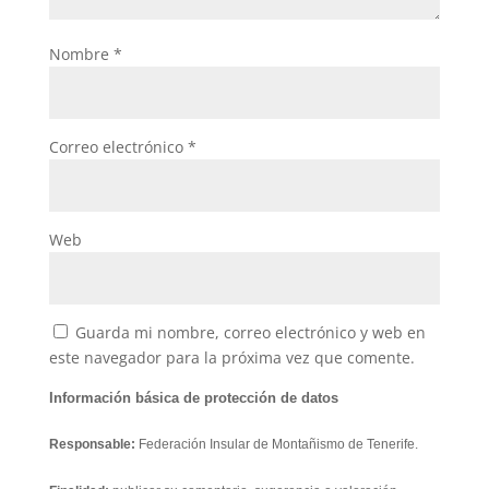
Nombre
*
Correo electrónico
*
Web
Guarda mi nombre, correo electrónico y web en
este navegador para la próxima vez que comente.
Información básica de protección de datos
Responsable:
Federación Insular de Montañismo de Tenerife.