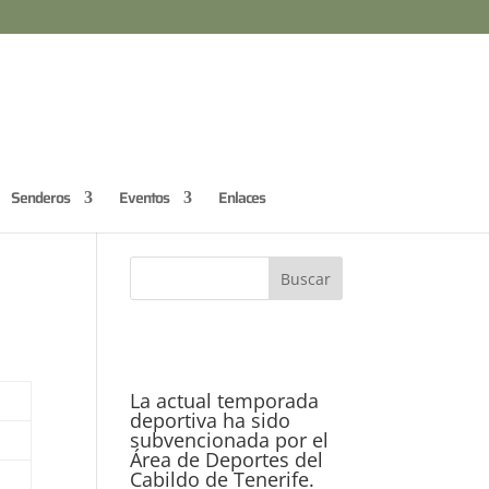
Senderos
Eventos
Enlaces
La actual temporada
deportiva ha sido
subvencionada por el
Área de Deportes del
Cabildo de Tenerife.