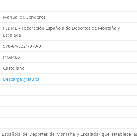
Manual de Senderos
FEDME – Federación Española de Deportes de Montaña y
Escalada
978-84-8321-979-9
PRAMES
Castellano
Descarga gratuita
 Española de Deportes de Montaña y Escalada) que establece la