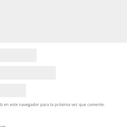
eb en este navegador para la próxima vez que comente.