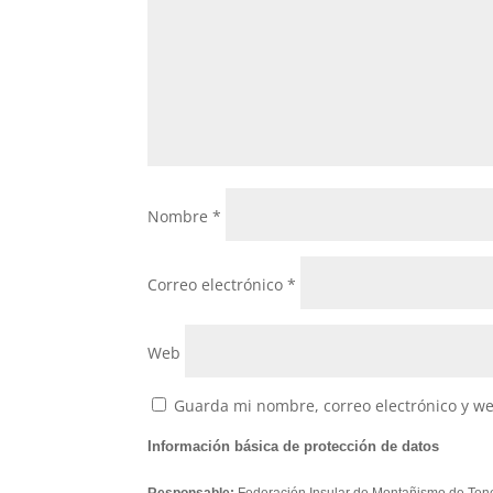
Nombre
*
Correo electrónico
*
Web
Guarda mi nombre, correo electrónico y w
Información básica de protección de datos