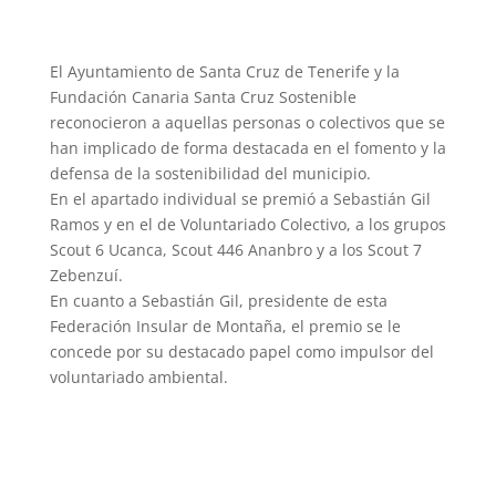
El Ayuntamiento de Santa Cruz de Tenerife y la
Fundación Canaria Santa Cruz Sostenible
reconocieron a aquellas personas o colectivos que se
han implicado de forma destacada en el fomento y la
defensa de la sostenibilidad del municipio.
En el apartado individual se premió a Sebastián Gil
Ramos y en el de Voluntariado Colectivo, a los grupos
Scout 6 Ucanca, Scout 446 Ananbro y a los Scout 7
Zebenzuí.
En cuanto a Sebastián Gil, presidente de esta
Federación Insular de Montaña, el premio se le
concede por su destacado papel como impulsor del
voluntariado ambiental.