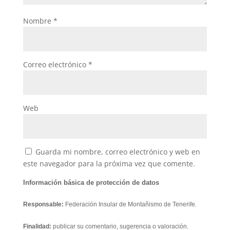
Nombre
*
Correo electrónico
*
Web
Guarda mi nombre, correo electrónico y web en
este navegador para la próxima vez que comente.
Información básica de protección de datos
Responsable:
Federación Insular de Montañismo de Tenerife.
Finalidad:
publicar su comentario, sugerencia o valoración.