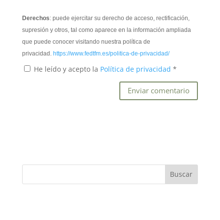
Derechos
: puede ejercitar su derecho de acceso, rectificación,
supresión y otros, tal como aparece en la información ampliada
que puede conocer visitando nuestra política de
privacidad.
https://www.fedtfm.es/politica-de-privacidad/
He leído y acepto la
Política de privacidad
*