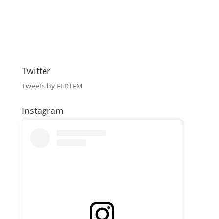
Twitter
Tweets by FEDTFM
Instagram