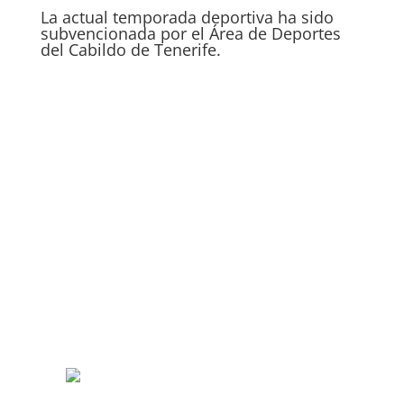
La actual temporada deportiva ha sido
subvencionada por el Área de Deportes
del Cabildo de Tenerife.