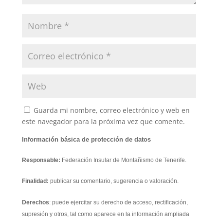
Guarda mi nombre, correo electrónico y web en
este navegador para la próxima vez que comente.
Información básica de protección de datos
Responsable:
Federación Insular de Montañismo de Tenerife.
Finalidad:
publicar su comentario, sugerencia o valoración.
Derechos
: puede ejercitar su derecho de acceso, rectificación,
supresión y otros, tal como aparece en la información ampliada