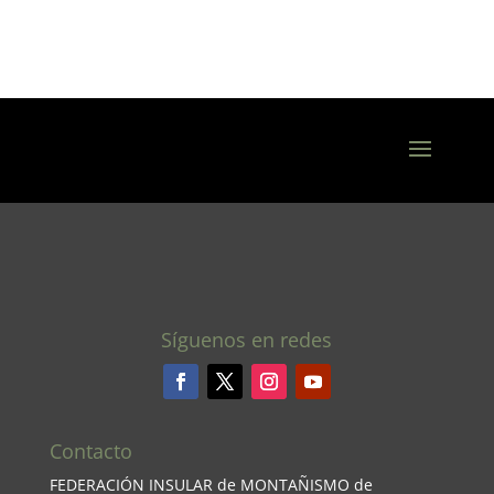
Síguenos en redes
Contacto
FEDERACIÓN INSULAR de MONTAÑISMO de