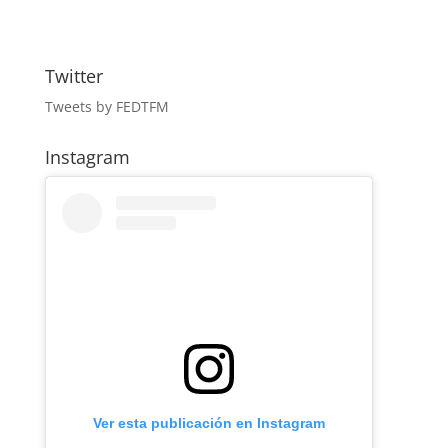
Twitter
Tweets by FEDTFM
Instagram
Ver esta publicación en Instagram