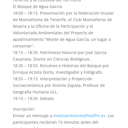
El Bosque de Agua García
18:00 – 18:15. Presentación por la Federación Insular
de Montañismo de Tenerife, el Club Montañeros de
Nivaria y la Oficina de la Participación y el
Voluntariado Ambientales del Proyecto de
apadrinamiento “Monte de Agua García, un lugar a
conservar”.
18:15 – 18:35. Patrimonio Natural por José García
Casanova. Doctor en Ciencias Biológicas.
18:35 – 18:55. Rincones e Historias del Bosque por
Enrique Acosta Dorta, Investigador y Fotógrafo.
18:55 – 19:15. Interpretación y Proyección
Socioeconómica por Vicente Zapata, Profesor de
Geografía Humana ULL.
19:15 – 19:35. Debate.
Inscripción:
Enviar un mensaje a
medioambiente@fedtfm.es
. Los
participantes recibirán 15 minutos antes del