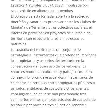
Espacios Naturales LIBERA 2020” impulsada por
SEO/BirdLife en alianza con Ecoembes.
El objetivo de esta Jornada, abierta a la sociedad
tinerfeña y canaria, es promover entre los Clubes de
Montaña de Tenerife y otros colectivos sociales, el
interés en participar en proyectos de custodia del
territorio con especial interés en los espacios
naturales.
La custodia del territorio es un conjunto de
estrategias e instrumentos que pretenden implicar a
los propietarios y usuarios del territorio en la
conservación y el buen uso de los valores y los
recursos naturales, culturales y paisajísticos. Para
conseguirlo, promueve acuerdos y mecanismos de
colaboración continua entre propietarios públicos o
privados, entidades de custodia y otros agentes.
Para lograr el objetivo se han programado tres
seminarios online, ejemplos actuales de custodia de
territorio por parte de tres clubes de Tenerife: