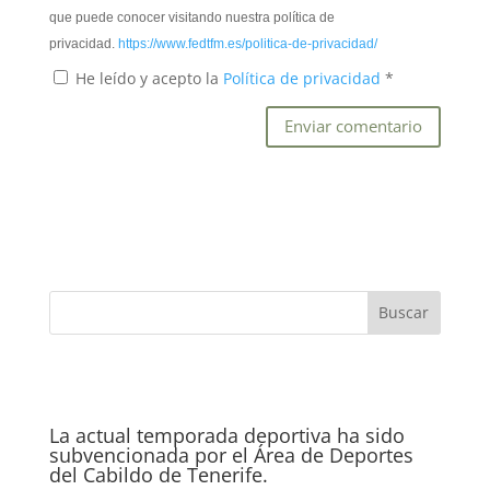
que puede conocer visitando nuestra política de
privacidad.
https://www.fedtfm.es/politica-de-privacidad/
He leído y acepto la
Política de privacidad
*
La actual temporada deportiva ha sido
subvencionada por el Área de Deportes
del Cabildo de Tenerife.