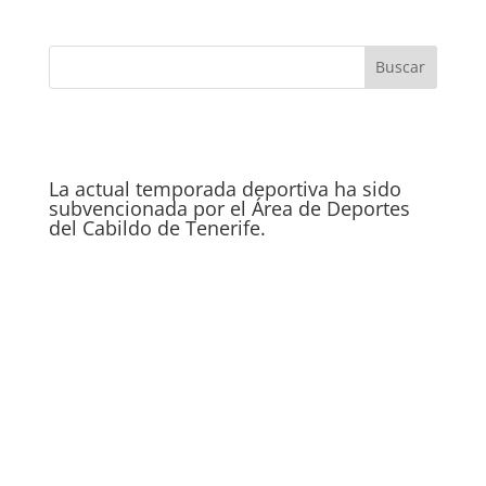
La actual temporada deportiva ha sido
subvencionada por el Área de Deportes
del Cabildo de Tenerife.