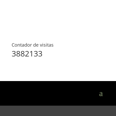
Contador de visitas
3882133