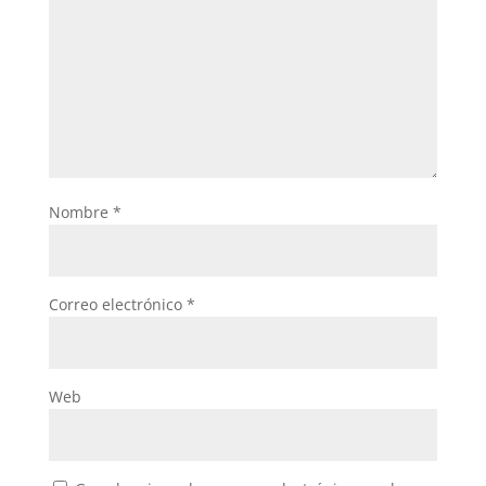
Nombre
*
Correo electrónico
*
Web