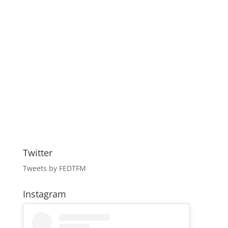
Twitter
Tweets by FEDTFM
Instagram