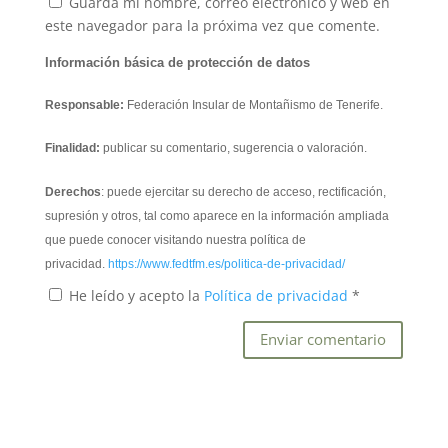
Guarda mi nombre, correo electrónico y web en
este navegador para la próxima vez que comente.
Información básica de protección de datos
Responsable:
Federación Insular de Montañismo de Tenerife.
Finalidad:
publicar su comentario, sugerencia o valoración.
Derechos
: puede ejercitar su derecho de acceso, rectificación,
supresión y otros, tal como aparece en la información ampliada
que puede conocer visitando nuestra política de
privacidad.
https://www.fedtfm.es/politica-de-privacidad/
He leído y acepto la
Política de privacidad
*