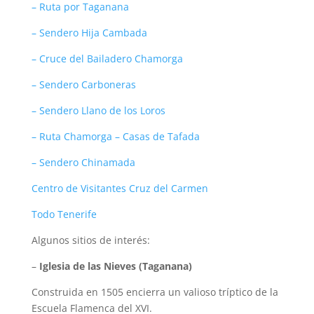
– Ruta por Taganana
– Sendero Hija Cambada
– Cruce del Bailadero Chamorga
– Sendero Carboneras
– Sendero Llano de los Loros
– Ruta Chamorga – Casas de Tafada
– Sendero Chinamada
Centro de Visitantes Cruz del Carmen
Todo Tenerife
Algunos sitios de interés:
–
Iglesia de las Nieves (Taganana)
Construida en 1505 encierra un valioso tríptico de la
Escuela Flamenca del XVI.