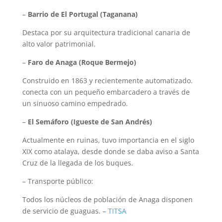
–
Barrio de El Portugal (Taganana)
Destaca por su arquitectura tradicional canaria de
alto valor patrimonial.
–
Faro de Anaga (Roque Bermejo)
Construido en 1863 y recientemente automatizado.
conecta con un pequeño embarcadero a través de
un sinuoso camino empedrado.
–
El Semáforo (Igueste de San Andrés)
Actualmente en ruinas, tuvo importancia en el siglo
XIX como atalaya, desde donde se daba aviso a Santa
Cruz de la llegada de los buques.
– Transporte público:
Todos los núcleos de población de Anaga disponen
de servicio de guaguas. –
TITSA