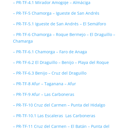
– PR-TF-4.1 Mirador Amogoje – Almáciga
– PR-TF-5 Chamorga – Igueste de San Andrés
– PR-TF-5.1 Igueste de San Andrés – El Semáforo
– PR-TF-6 Chamorga – Roque Bermejo – El Draguillo –
Chamarga
– PR-TF-6.1 Chamorga – Faro de Anaga
– PR-TF-6.2 El Draguillo – Benijo – Playa del Roque
– PR-TF-6.3 Benijo – Cruz del Draguillo
– PR-TF-8 Afur – Taganana – Afur
– PR-TF-9 Afur – Las Carboneras
– PR-TF-10 Cruz del Carmen – Punta del Hidalgo
– PR-TF-10.1 Las Escaleras Las Carboneras
– PR-TF-11 Cruz del Carmen – El Batán – Punta del