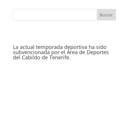
La actual temporada deportiva ha sido
subvencionada por el Área de Deportes
del Cabildo de Tenerife.