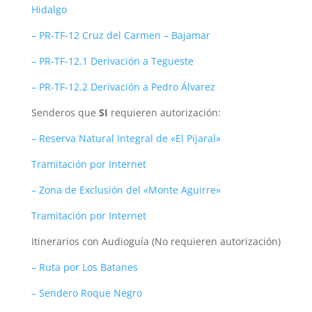
Hidalgo
– PR-TF-12 Cruz del Carmen – Bajamar
– PR-TF-12.1 Derivación a Tegueste
– PR-TF-12.2 Derivación a Pedro Álvarez
Senderos que
SI
requieren autorización:
– Reserva Natural Integral de «El Pijaral»
Tramitación por Internet
– Zona de Exclusión del «Monte Aguirre»
Tramitación por Internet
Itinerarios con Audioguía (No requieren autorización)
– Ruta por Los Batanes
– Sendero Roque Negro