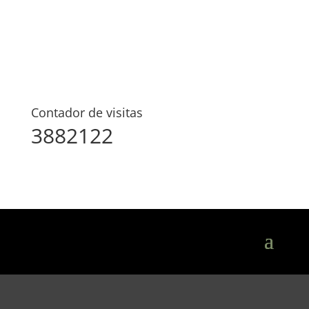
Contador de visitas
3882122