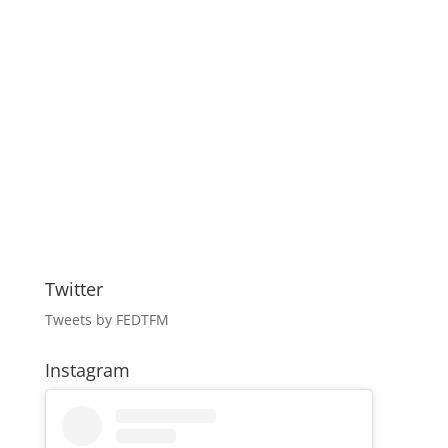
Twitter
Tweets by FEDTFM
Instagram