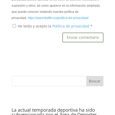
supresión y otros, tal como aparece en la información ampliada
que puede conocer visitando nuestra política de
privacidad.
https://www.fedtfm.es/politica-de-privacidad/
He leído y acepto la
Política de privacidad
*
La actual temporada deportiva ha sido
subvencionada por el Área de Deportes