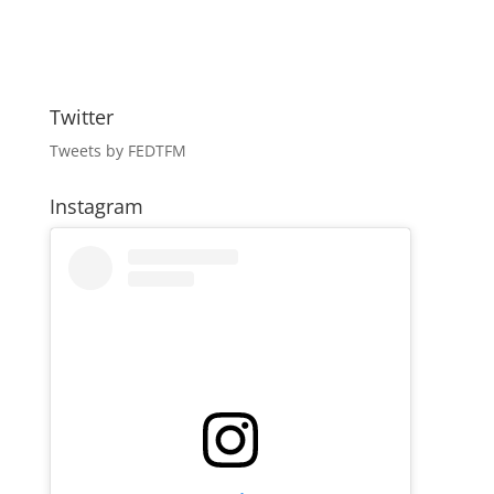
Twitter
Tweets by FEDTFM
Instagram