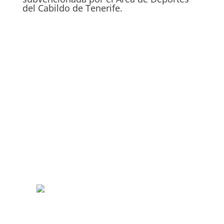
del Cabildo de Tenerife.