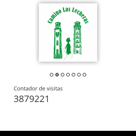
Contador de visitas
3879221