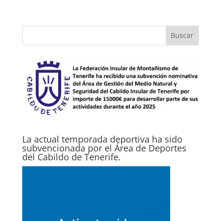
La actual temporada deportiva ha sido
subvencionada por el Área de Deportes
del Cabildo de Tenerife.