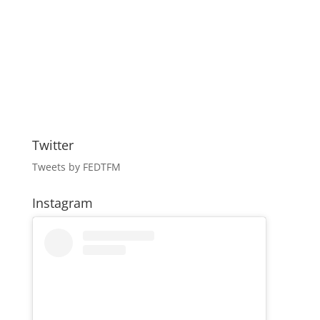
Twitter
Tweets by FEDTFM
Instagram