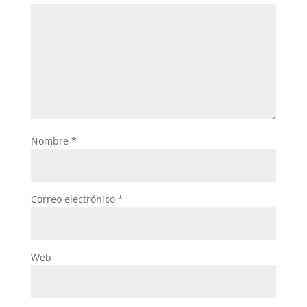
Nombre
*
Correo electrónico
*
Web