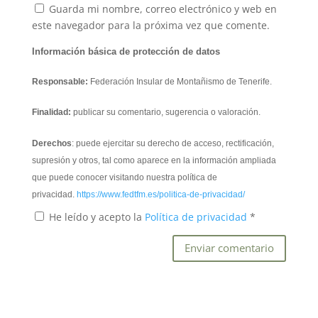
Guarda mi nombre, correo electrónico y web en
este navegador para la próxima vez que comente.
Información básica de protección de datos
Responsable:
Federación Insular de Montañismo de Tenerife.
Finalidad:
publicar su comentario, sugerencia o valoración.
Derechos
: puede ejercitar su derecho de acceso, rectificación,
supresión y otros, tal como aparece en la información ampliada
que puede conocer visitando nuestra política de
privacidad.
https://www.fedtfm.es/politica-de-privacidad/
He leído y acepto la
Política de privacidad
*