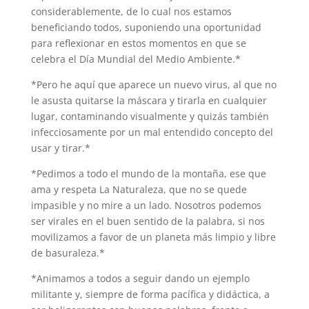
considerablemente, de lo cual nos estamos
beneficiando todos, suponiendo una oportunidad
para reflexionar en estos momentos en que se
celebra el Día Mundial del Medio Ambiente.*
*Pero he aquí que aparece un nuevo virus, al que no
le asusta quitarse la máscara y tirarla en cualquier
lugar, contaminando visualmente y quizás también
infecciosamente por un mal entendido concepto del
usar y tirar.*
*Pedimos a todo el mundo de la montaña, ese que
ama y respeta La Naturaleza, que no se quede
impasible y no mire a un lado. Nosotros podemos
ser virales en el buen sentido de la palabra, si nos
movilizamos a favor de un planeta más limpio y libre
de basuraleza.*
*Animamos a todos a seguir dando un ejemplo
militante y, siempre de forma pacífica y didáctica, a