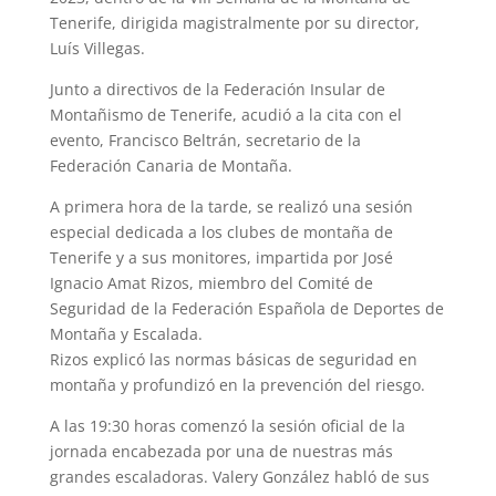
Tenerife, dirigida magistralmente por su director,
Luís Villegas.
Junto a directivos de la Federación Insular de
Montañismo de Tenerife, acudió a la cita con el
evento, Francisco Beltrán, secretario de la
Federación Canaria de Montaña.
A primera hora de la tarde, se realizó una sesión
especial dedicada a los clubes de montaña de
Tenerife y a sus monitores, impartida por José
Ignacio Amat Rizos, miembro del Comité de
Seguridad de la Federación Española de Deportes de
Montaña y Escalada.
Rizos explicó las normas básicas de seguridad en
montaña y profundizó en la prevención del riesgo.
A las 19:30 horas comenzó la sesión oficial de la
jornada encabezada por una de nuestras más
grandes escaladoras. Valery González habló de sus