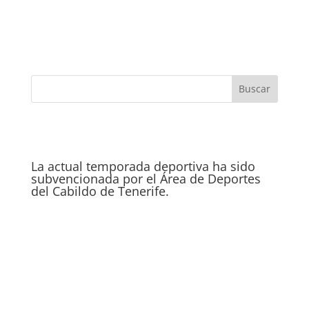
La actual temporada deportiva ha sido
subvencionada por el Área de Deportes
del Cabildo de Tenerife.