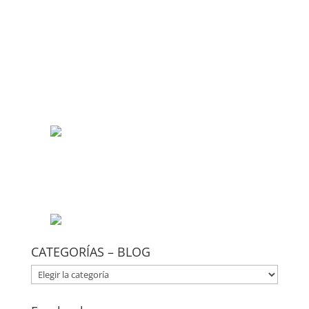
CATEGORÍAS – BLOG
CATEGORÍAS
–
BLOG