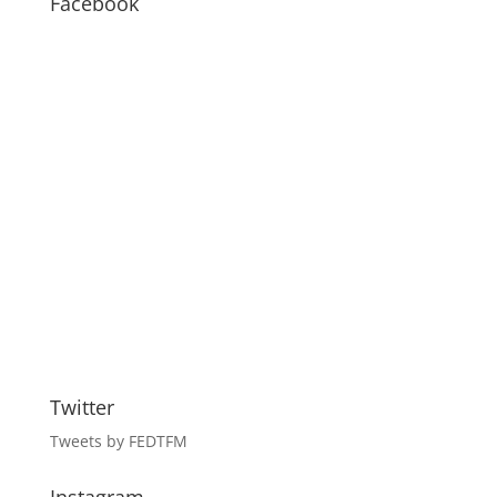
Facebook
Twitter
Tweets by FEDTFM
Instagram