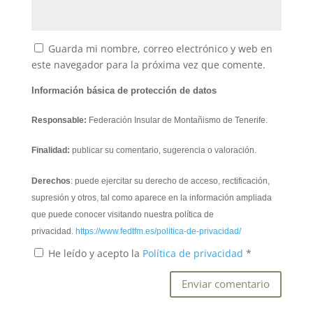
Guarda mi nombre, correo electrónico y web en
este navegador para la próxima vez que comente.
Información básica de protección de datos
Responsable:
Federación Insular de Montañismo de Tenerife.
Finalidad:
publicar su comentario, sugerencia o valoración.
Derechos
: puede ejercitar su derecho de acceso, rectificación,
supresión y otros, tal como aparece en la información ampliada
que puede conocer visitando nuestra política de
privacidad.
https://www.fedtfm.es/politica-de-privacidad/
He leído y acepto la
Política de privacidad
*