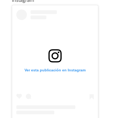
Ver esta publicación en Instagram