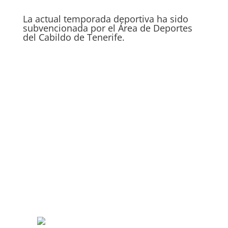
La actual temporada deportiva ha sido
subvencionada por el Área de Deportes
del Cabildo de Tenerife.