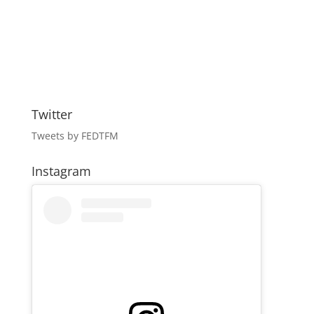
Twitter
Tweets by FEDTFM
Instagram