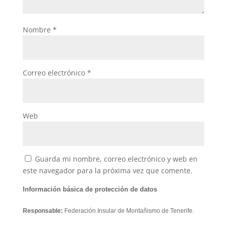
Nombre
*
Correo electrónico
*
Web
Guarda mi nombre, correo electrónico y web en
este navegador para la próxima vez que comente.
Información básica de protección de datos
Responsable:
Federación Insular de Montañismo de Tenerife.