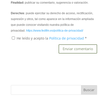
Finalidad:
publicar su comentario, sugerencia o valoración.
Derechos
: puede ejercitar su derecho de acceso, rectificación,
supresión y otros, tal como aparece en la información ampliada
que puede conocer visitando nuestra política de
privacidad.
https://www.fedtfm.es/politica-de-privacidad/
He leído y acepto la
Política de privacidad
*