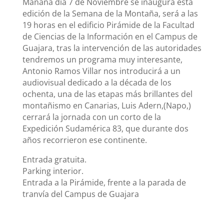
Mañana día 7 de Noviembre se inaugura está
edición de la Semana de la Montaña, será a las
19 horas en el edificio Pirámide de la Facultad
de Ciencias de la Información en el Campus de
Guajara, tras la intervención de las autoridades
tendremos un programa muy interesante,
Antonio Ramos Villar nos introducirá a un
audiovisual dedicado a la década de los
ochenta, una de las etapas más brillantes del
montañismo en Canarias, Luis Adern,(Napo,)
cerrará la jornada con un corto de la
Expedición Sudamérica 83, que durante dos
años recorrieron ese continente.
Entrada gratuita.
Parking interior.
Entrada a la Pirámide, frente a la parada de
tranvía del Campus de Guajara