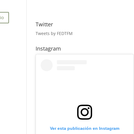
Twitter
Tweets by FEDTFM
Instagram
Ver esta publicación en Instagram