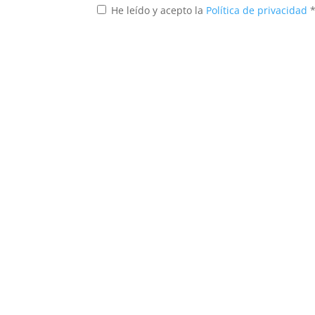
He leído y acepto la
Política de privacidad