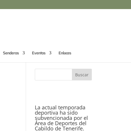
Senderos
Eventos
Enlaces
La actual temporada
deportiva ha sido
subvencionada por el
Área de Deportes del
Cabildo de Tenerife.