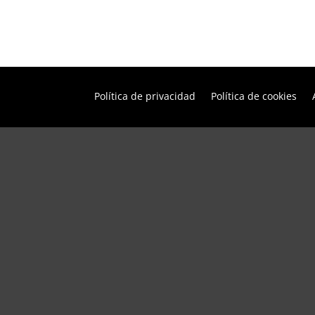
Política de privacidad
Política de cookies