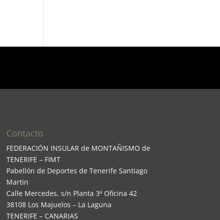
Contacto
FEDERACIÓN INSULAR de MONTAÑISMO de
TENERIFE – FIMT
Pabellón de Deportes de Tenerife Santiago
Martin
Calle Mercedes, s/n Planta 3ª Oficina 42
38108 Los Majuelos – La Laguna
TENERIFE – CANARIAS