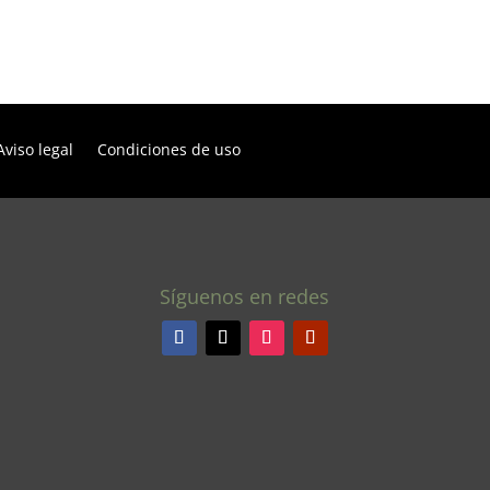
Aviso legal
Condiciones de uso
Síguenos en redes