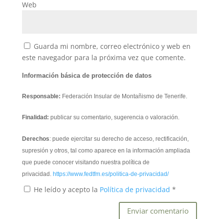
Web
Guarda mi nombre, correo electrónico y web en
este navegador para la próxima vez que comente.
Información básica de protección de datos
Responsable:
Federación Insular de Montañismo de Tenerife.
Finalidad:
publicar su comentario, sugerencia o valoración.
Derechos
: puede ejercitar su derecho de acceso, rectificación,
supresión y otros, tal como aparece en la información ampliada
que puede conocer visitando nuestra política de
privacidad.
https://www.fedtfm.es/politica-de-privacidad/
He leído y acepto la
Política de privacidad
*