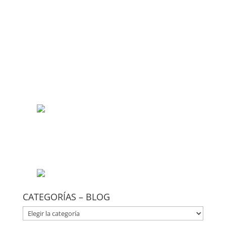
CATEGORÍAS – BLOG
CATEGORÍAS
–