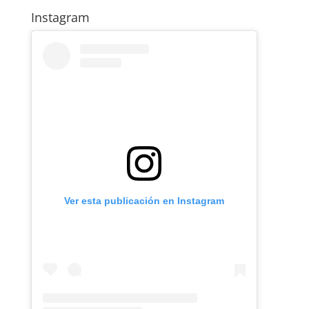
Instagram
Ver esta publicación en Instagram