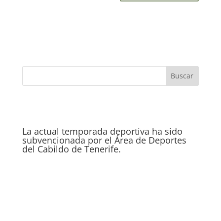
La actual temporada deportiva ha sido
subvencionada por el Área de Deportes
del Cabildo de Tenerife.