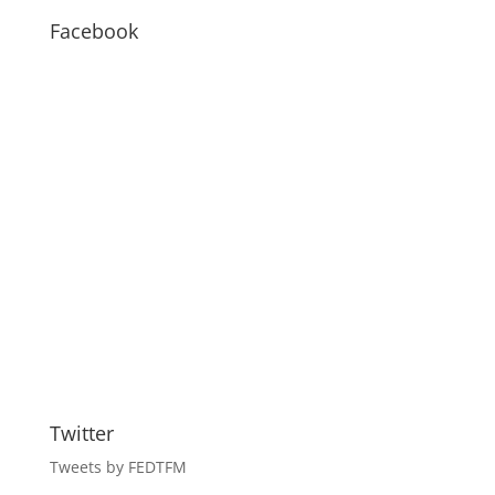
BLOG
Facebook
Twitter
Tweets by FEDTFM