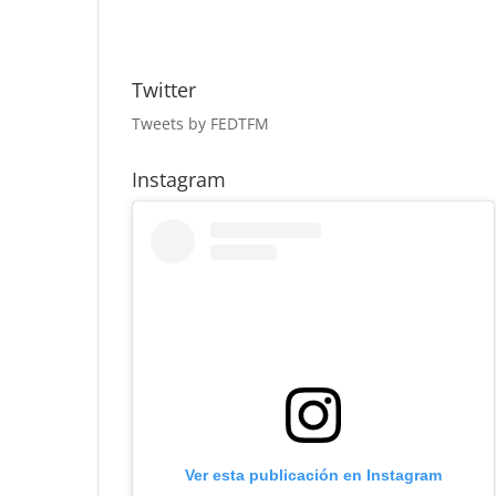
Twitter
Tweets by FEDTFM
Instagram
Ver esta publicación en Instagram