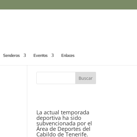
Senderos
Eventos
Enlaces
La actual temporada
deportiva ha sido
subvencionada por el
Área de Deportes del
Cabildo de Tenerife.