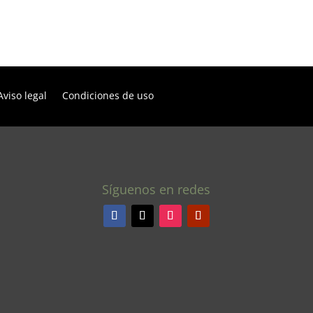
Aviso legal
Condiciones de uso
Síguenos en redes