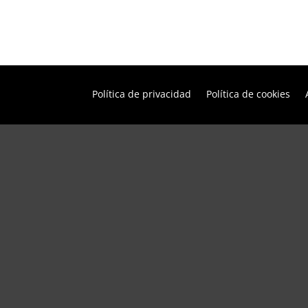
Política de privacidad
Política de cookies