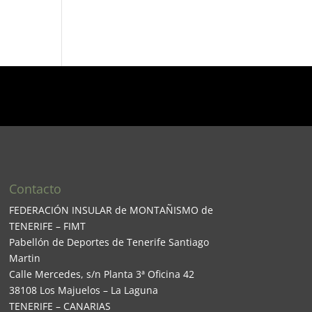
Contacto
FEDERACIÓN INSULAR de MONTAÑISMO de
TENERIFE – FIMT
Pabellón de Deportes de Tenerife Santiago
Martin
Calle Mercedes, s/n Planta 3ª Oficina 42
38108 Los Majuelos – La Laguna
TENERIFE – CANARIAS