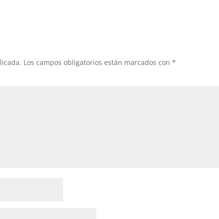
licada.
Los campos obligatorios están marcados con
*