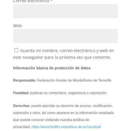
Correo electrónico
*
Web
Guarda mi nombre, correo electrónico y web en
este navegador para la próxima vez que comente.
Información básica de protección de datos
Responsable:
Federación Insular de Montañismo de Tenerife.
Finalidad:
publicar su comentario, sugerencia o valoración.
Derechos
: puede ejercitar su derecho de acceso, rectificación,
supresión y otros, tal como aparece en la información ampliada
que puede conocer visitando nuestra política de
privacidad.
https://www.fedtfm.es/politica-de-privacidad/