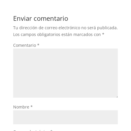
Enviar comentario
Tu dirección de correo electrónico no será publicada.
Los campos obligatorios están marcados con
*
Comentario
*
Nombre
*