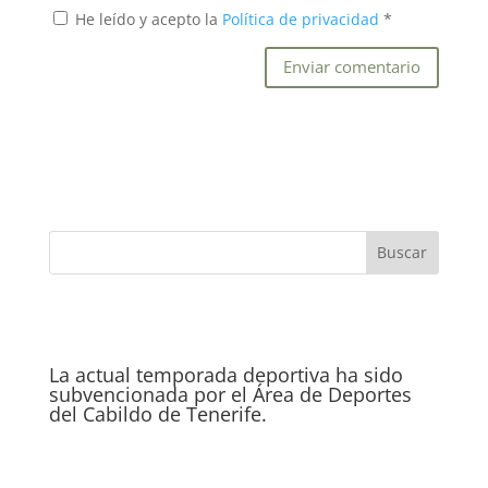
He leído y acepto la
Política de privacidad
*
La actual temporada deportiva ha sido
subvencionada por el Área de Deportes
del Cabildo de Tenerife.