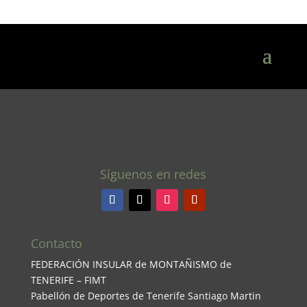
Síguenos en redes
Contacto
FEDERACIÓN INSULAR de MONTAÑISMO de
TENERIFE – FIMT
Pabellón de Deportes de Tenerife Santiago Martin