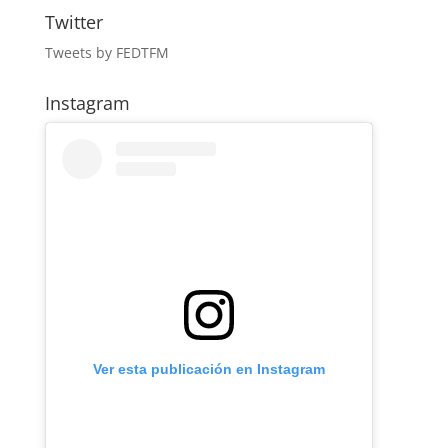
Twitter
Tweets by FEDTFM
Instagram
Ver esta publicación en Instagram