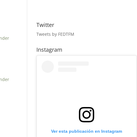
Twitter
Tweets by FEDTFM
nder
Instagram
nder
Ver esta publicación en Instagram