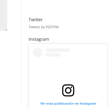
Twitter
Tweets by FEDTFM
Instagram
Ver esta publicación en Instagram