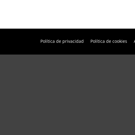
Política de privacidad
Política de cookies