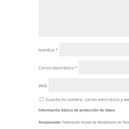
Nombre
*
Correo electrónico
*
Web
Guarda mi nombre, correo electrónico y w
Información básica de protección de datos
Responsable:
Federación Insular de Montañismo de Tene