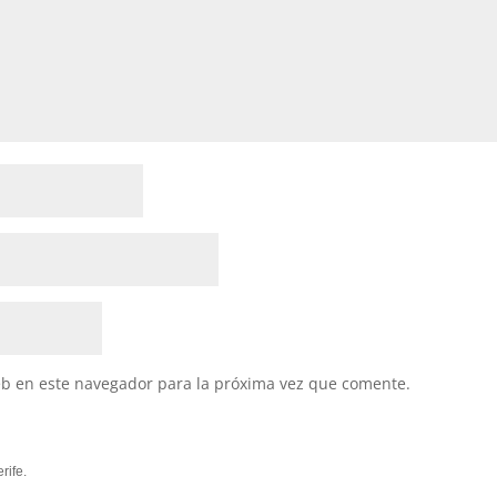
eb en este navegador para la próxima vez que comente.
rife.