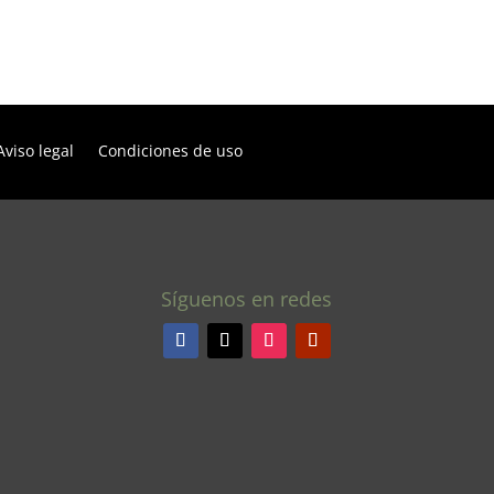
Aviso legal
Condiciones de uso
Síguenos en redes