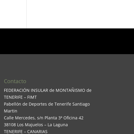
Contacto
FEDERACIÓN INSULAR de MONTAÑISMO de
TENERIFE – FIMT
Pabellón de Deportes de Tenerife Santiago
Martin
Calle Mercedes, s/n Planta 3ª Oficina 42
38108 Los Majuelos – La Laguna
TENERIFE – CANARIAS