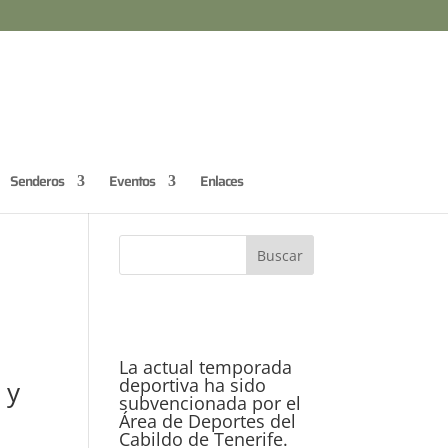
Senderos
Eventos
Enlaces
La actual temporada
deportiva ha sido
 y
subvencionada por el
Área de Deportes del
Cabildo de Tenerife.