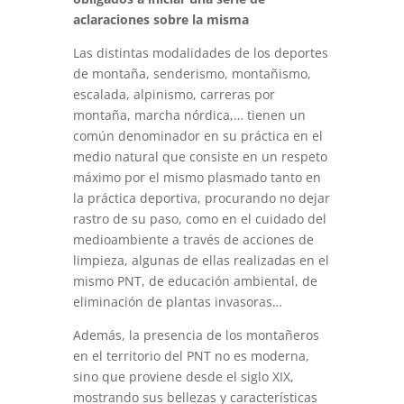
aclaraciones sobre la misma
Las distintas modalidades de los deportes
de montaña, senderismo, montañismo,
escalada, alpinismo, carreras por
montaña, marcha nórdica,… tienen un
común denominador en su práctica en el
medio natural que consiste en un respeto
máximo por el mismo plasmado tanto en
la práctica deportiva, procurando no dejar
rastro de su paso, como en el cuidado del
medioambiente a través de acciones de
limpieza, algunas de ellas realizadas en el
mismo PNT, de educación ambiental, de
eliminación de plantas invasoras…
Además, la presencia de los montañeros
en el territorio del PNT no es moderna,
sino que proviene desde el siglo XIX,
mostrando sus bellezas y características