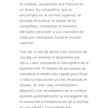
la cordada, causándole una fractura en
un brazo. Su compañera, que se
encontraba en la reunión superior, se
encargó de evaluar el estado de su
compañero, inmovilizar el miembro
afectado y proceder a una maniobra de
izado por contrapeso hasta la reunión
superior.
Tras dar la voz de alerta a los servicios de
rescate, se movilizó el dispositivo por
tierra y aire, utilizando el helicóptero de la
Guardia Civil. El empleo de aeronaves se
considera el medio más rápido para llevar
a cabo la evacuación una vez finalizado el
rescate. En este caso, el helicóptero
depositó a los rescatadores en la cumbre,
quienes posteriormente se encargaron de
la extracción e inmovilización de la víctima
en una camilla. Esta camilla fue