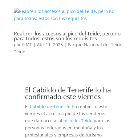
Reabren los accesos al pico del Teide, pero no
para todos: estos son los requisitos
por
FIMT
|
Abr 11, 2025
|
Parque Nacional del Teide
,
Teide
El Cabildo de Tenerife lo ha
confirmado este viernes
El
Cabildo de Tenerife
ha reabierto este
viernes el acceso a pie de los senderos
que dan acceso al
pico del Teide
para las
personas federadas en montaña y los
profesionales y empresas de turismo