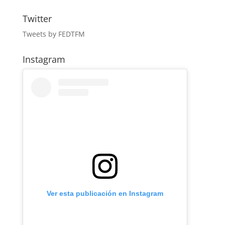
Twitter
Tweets by FEDTFM
Instagram
Ver esta publicación en Instagram