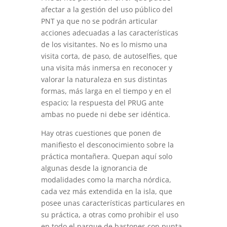
afectar a la gestión del uso público del
PNT ya que no se podrán articular
acciones adecuadas a las características
de los visitantes. No es lo mismo una
visita corta, de paso, de autoselfies, que
una visita más inmersa en reconocer y
valorar la naturaleza en sus distintas
formas, más larga en el tiempo y en el
espacio; la respuesta del PRUG ante
ambas no puede ni debe ser idéntica.
Hay otras cuestiones que ponen de
manifiesto el desconocimiento sobre la
práctica montañera. Quepan aquí solo
algunas desde la ignorancia de
modalidades como la marcha nórdica,
cada vez más extendida en la isla, que
posee unas características particulares en
su práctica, a otras como prohibir el uso
en todo el parque de bastones con punta