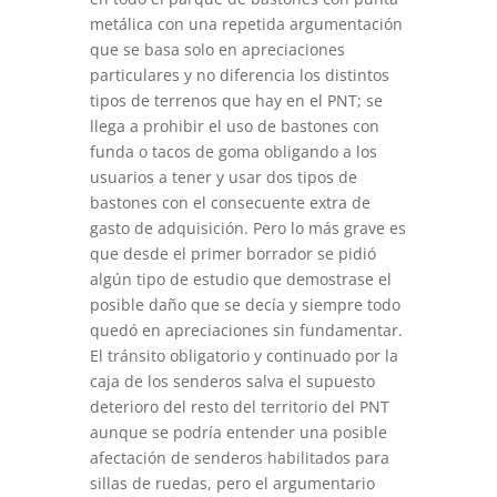
metálica con una repetida argumentación
que se basa solo en apreciaciones
particulares y no diferencia los distintos
tipos de terrenos que hay en el PNT; se
llega a prohibir el uso de bastones con
funda o tacos de goma obligando a los
usuarios a tener y usar dos tipos de
bastones con el consecuente extra de
gasto de adquisición. Pero lo más grave es
que desde el primer borrador se pidió
algún tipo de estudio que demostrase el
posible daño que se decía y siempre todo
quedó en apreciaciones sin fundamentar.
El tránsito obligatorio y continuado por la
caja de los senderos salva el supuesto
deterioro del resto del territorio del PNT
aunque se podría entender una posible
afectación de senderos habilitados para
sillas de ruedas, pero el argumentario