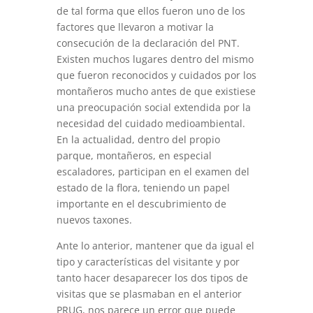
de tal forma que ellos fueron uno de los
factores que llevaron a motivar la
consecución de la declaración del PNT.
Existen muchos lugares dentro del mismo
que fueron reconocidos y cuidados por los
montañeros mucho antes de que existiese
una preocupación social extendida por la
necesidad del cuidado medioambiental.
En la actualidad, dentro del propio
parque, montañeros, en especial
escaladores, participan en el examen del
estado de la flora, teniendo un papel
importante en el descubrimiento de
nuevos taxones.
Ante lo anterior, mantener que da igual el
tipo y características del visitante y por
tanto hacer desaparecer los dos tipos de
visitas que se plasmaban en el anterior
PRUG, nos parece un error que puede