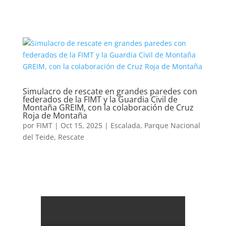
Simulacro de rescate en grandes paredes con
federados de la FIMT y la Guardia Civil de
Montaña GREIM, con la colaboración de Cruz
Roja de Montaña
por
FIMT
|
Oct 15, 2025
|
Escalada
,
Parque Nacional
del Teide
,
Rescate