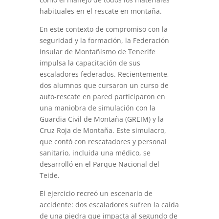
habituales en el rescate en montaña.
En este contexto de compromiso con la
seguridad y la formación, la Federación
Insular de Montañismo de Tenerife
impulsa la capacitación de sus
escaladores federados. Recientemente,
dos alumnos que cursaron un curso de
auto-rescate en pared participaron en
una maniobra de simulación con la
Guardia Civil de Montaña (GREIM) y la
Cruz Roja de Montaña. Este simulacro,
que contó con rescatadores y personal
sanitario, incluida una médico, se
desarrolló en el Parque Nacional del
Teide.
El ejercicio recreó un escenario de
accidente: dos escaladores sufren la caída
de una piedra que impacta al segundo de