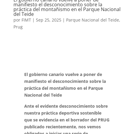
manifiesto el desconocimiento sobre la
práctica del montañismo en el Parque Nacional
del Teide
por
FIMT
|
Sep 25, 2025
|
Parque Nacional del Teide
,
Prug
El gobierno canario vuelve a poner de
manifiesto
el desconocimiento sobre la
práctica del montañismo
en el Parque
Nacional del Teide
Ante el evidente desconocimiento sobre
nuestra práctica deportiva sostenible
que se evidencia en el borrador del PRUG
publicado recientemente, nos vemos
obligados a iniciar una serie de