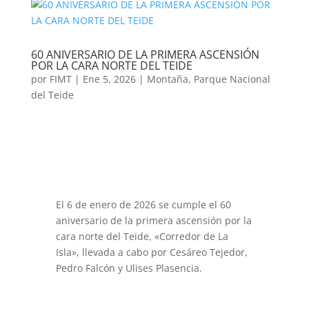
60 ANIVERSARIO DE LA PRIMERA ASCENSIÓN
POR LA CARA NORTE DEL TEIDE
por
FIMT
|
Ene 5, 2026
|
Montaña
,
Parque Nacional
del Teide
El 6 de enero de 2026 se cumple el 60
aniversario de la primera ascensión por la
cara norte del Teide, «Corredor de La
Isla», llevada a cabo por Cesáreo Tejedor,
Pedro Falcón y Ulises Plasencia.