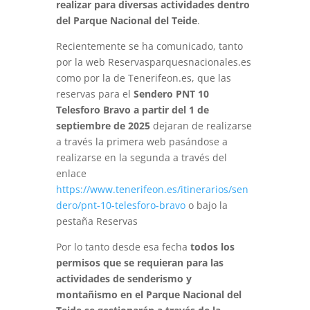
realizar para diversas actividades dentro
del Parque Nacional del Teide
.
Recientemente se ha comunicado, tanto
por la web Reservasparquesnacionales.es
como por la de Tenerifeon.es, que las
reservas para el
Sendero PNT 10
Telesforo Bravo a partir del 1 de
septiembre de 2025
dejaran de realizarse
a través la primera web pasándose a
realizarse en la segunda a través del
enlace
https://www.tenerifeon.es/itinerarios/sen
dero/pnt-10-telesforo-bravo
o bajo la
pestaña Reservas
Por lo tanto desde esa fecha
todos los
permisos que se requieran para las
actividades de senderismo y
montañismo en el Parque Nacional del