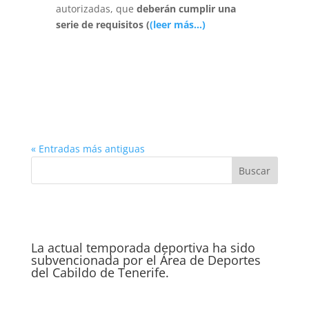
autorizadas, que
deberán cumplir una
serie de requisitos (
(leer más…)
« Entradas más antiguas
La actual temporada deportiva ha sido
subvencionada por el Área de Deportes
del Cabildo de Tenerife.