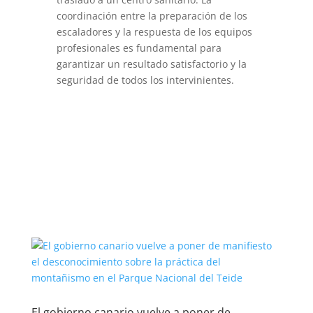
coordinación entre la preparación de los
escaladores y la respuesta de los equipos
profesionales es fundamental para
garantizar un resultado satisfactorio y la
seguridad de todos los intervinientes.
El gobierno canario vuelve a poner de