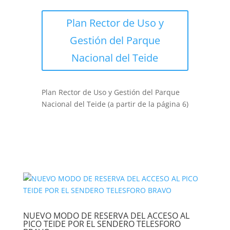
Plan Rector de Uso y
Gestión del Parque
Nacional del Teide
Plan Rector de Uso y Gestión del Parque
Nacional del Teide (a partir de la página 6)
NUEVO MODO DE RESERVA DEL ACCESO AL
PICO TEIDE POR EL SENDERO TELESFORO