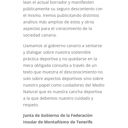
lean el actual borrador y manifiesten
públicamente su seguro descontento con
el mismo. Iremos publicitando distintos
análisis más amplios de estos y otros
aspectos para el conocimiento de la
sociedad canaria.
Llamamos al gobierno canario a sentarse
y dialogar sobre nuestra sostenible
práctica deportiva y no quedarse en la
mera obligada consulta a través de un
texto que muestra el desconocimiento no
solo sobre aspectos deportivos sino sobre
nuestro papel como cuidadores del Medio
Natural que es nuestra cancha deportiva
a la que debemos nuestro cuidado y
respeto.
Junta de Gobierno de la Federación
Insular de Montañismo de Tenerife
.