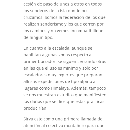
cesión de paso de unos a otros en todos
los senderos de la isla donde nos
cruzamos. Somos la federación de los que
realizan senderismo y los que corren por
los caminos y no vemos incompatibilidad
de ningún tipo.
En cuanto a la escalada, aunque se
habilitan algunas zonas respecto al
primer borrador, se siguen cerrando otras
en las que el uso es mínimo y solo por
escaladores muy expertos que preparan
allí sus expediciones de tipo alpino a
lugares como Himalaya. Además, tampoco
se nos muestran estudios que manifiesten
los daños que se dice que estas prácticas
producirían.
Sirva esto como una primera llamada de
atención al colectivo montañero para que