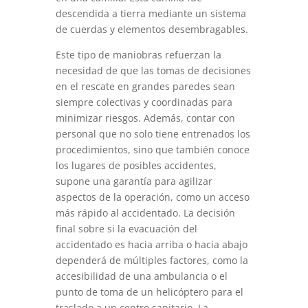
descendida a tierra mediante un sistema
de cuerdas y elementos desembragables.
Este tipo de maniobras refuerzan la
necesidad de que las tomas de decisiones
en el rescate en grandes paredes sean
siempre colectivas y coordinadas para
minimizar riesgos. Además, contar con
personal que no solo tiene entrenados los
procedimientos, sino que también conoce
los lugares de posibles accidentes,
supone una garantía para agilizar
aspectos de la operación, como un acceso
más rápido al accidentado. La decisión
final sobre si la evacuación del
accidentado es hacia arriba o hacia abajo
dependerá de múltiples factores, como la
accesibilidad de una ambulancia o el
punto de toma de un helicóptero para el
traslado a un centro sanitario. La