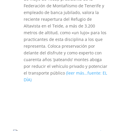
Federación de Montañismo de Tenerife y
empleado de banca jubilado, valora la
reciente reapertura del Refugio de
Altavista en el Teide, a más de 3.200
metros de altitud, como «un lujo» para los
practicantes de esta disciplina a los que
representa. Coloca preservación por
delante del disfrute y como experto con
cuarenta años ‘pateando’ montes aboga
por reducir el vehículo privado y potenciar
el transporte público
(leer más…fuente: EL
DÍA)