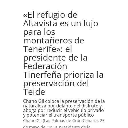
«El refugio de
Altavista es un lujo
para los
montañeros de
Tenerife»: el
presidente de la
Federación
Tinerfeña prioriza la
preservación del
Teide
Chano Gil coloca la preservación de la
naturaleza por delante del disfrute y
aboga por reducir el vehículo privado
y potenciar el transporte público
Chano Gil (Las Palmas de Gran Canaria, 25
de mayo de 1953), presidente de la