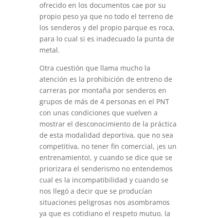
ofrecido en los documentos cae por su
propio peso ya que no todo el terreno de
los senderos y del propio parque es roca,
para lo cual si es inadecuado la punta de
metal.
Otra cuestión que llama mucho la
atención es la prohibición de entreno de
carreras por montaña por senderos en
grupos de más de 4 personas en el PNT
con unas condiciones que vuelven a
mostrar el desconocimiento de la práctica
de esta modalidad deportiva, que no sea
competitiva, no tener fin comercial, ¡es un
entrenamiento!, y cuando se dice que se
priorizara el senderismo no entendemos
cual es la incompatibilidad y cuando se
nos llegó a decir que se producían
situaciones peligrosas nos asombramos
ya que es cotidiano el respeto mutuo, la