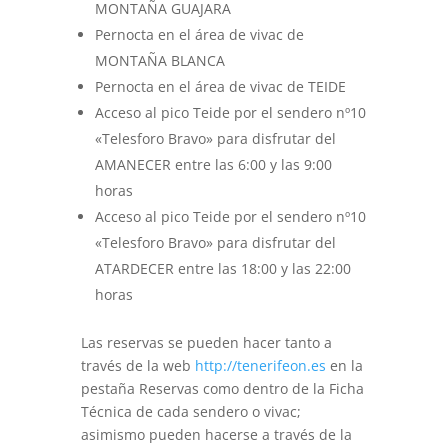
MONTAÑA GUAJARA
Pernocta en el área de vivac de
MONTAÑA BLANCA
Pernocta en el área de vivac de TEIDE
Acceso al pico Teide por el sendero nº10
«Telesforo Bravo» para disfrutar del
AMANECER entre las 6:00 y las 9:00
horas
Acceso al pico Teide por el sendero nº10
«Telesforo Bravo» para disfrutar del
ATARDECER entre las 18:00 y las 22:00
horas
Las reservas se pueden hacer tanto a
través de la web
http://tenerifeon.es
en la
pestaña Reservas como dentro de la Ficha
Técnica de cada sendero o vivac;
asimismo pueden hacerse a través de la