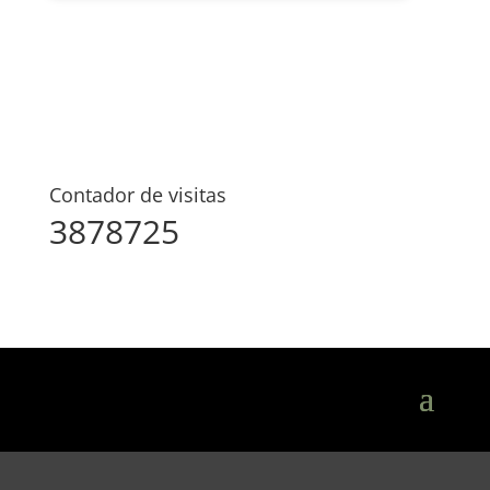
Contador de visitas
3878725