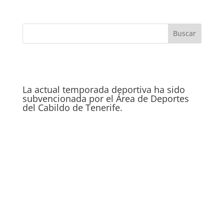
La actual temporada deportiva ha sido
subvencionada por el Área de Deportes
del Cabildo de Tenerife.