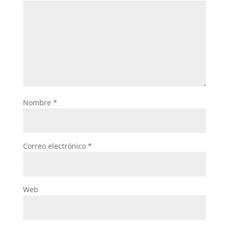
Nombre
*
Correo electrónico
*
Web