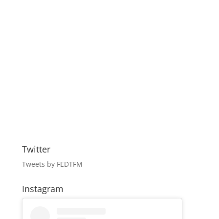
Twitter
Tweets by FEDTFM
Instagram