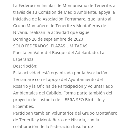
La Federación Insular de Montañismo de Tenerife, a
través de su Comisión de Medio Ambiente, apoya la
iniciativa de la Asociación Terramare, que junto al
Grupo Montañero de Tenerife y Montañeros de
Nivaria, realizan la actividad que sigue:
Domingo 20 de septiembre de 2020
SOLO FEDERADOS. PLAZAS LIMITADAS
Puesta en Valor del Bosque del Adelantado. La
Esperanza
Descripción:
Esta actividad está organizada por la Asociación
Terramare con el apoyo del Ayuntamiento del
Rosario y la Oficina de Participación y Voluntariado
Ambientales del Cabildo. Forma parte también del
proyecto de custodia de LIBERA SEO Bird Life y
Ecoembes.
Participan también voluntarios del Grupo Montañero
de Tenerife y Montañeros de Nivaria, con la
colaboración de la Federación Insular de