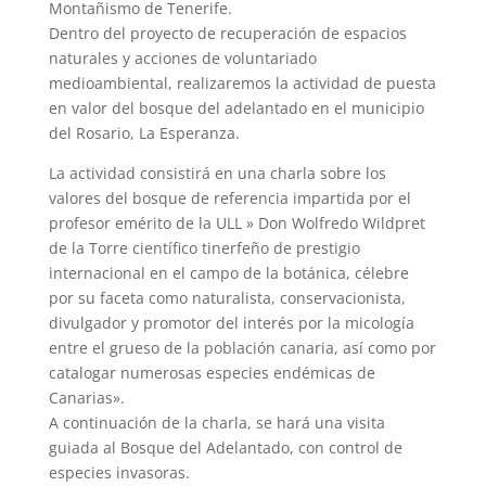
Montañismo de Tenerife.
Dentro del proyecto de recuperación de espacios
naturales y acciones de voluntariado
medioambiental, realizaremos la actividad de puesta
en valor del bosque del adelantado en el municipio
del Rosario, La Esperanza.
La actividad consistirá en una charla sobre los
valores del bosque de referencia impartida por el
profesor emérito de la ULL » Don Wolfredo Wildpret
de la Torre científico tinerfeño de prestigio
internacional en el campo de la botánica, célebre
por su faceta como naturalista, conservacionista,
divulgador y promotor del interés por la micología
entre el grueso de la población canaria, así como por
catalogar numerosas especies endémicas de
Canarias».
A continuación de la charla, se hará una visita
guiada al Bosque del Adelantado, con control de
especies invasoras.