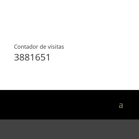
Contador de visitas
3881651