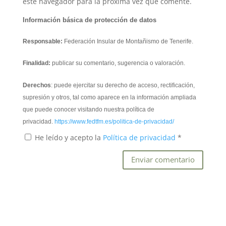
este navegador para la próxima vez que comente.
Información básica de protección de datos
Responsable:
Federación Insular de Montañismo de Tenerife.
Finalidad:
publicar su comentario, sugerencia o valoración.
Derechos
: puede ejercitar su derecho de acceso, rectificación,
supresión y otros, tal como aparece en la información ampliada
que puede conocer visitando nuestra política de
privacidad.
https://www.fedtfm.es/politica-de-privacidad/
He leído y acepto la
Política de privacidad
*