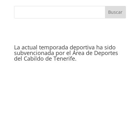
La actual temporada deportiva ha sido
subvencionada por el Área de Deportes
del Cabildo de Tenerife.