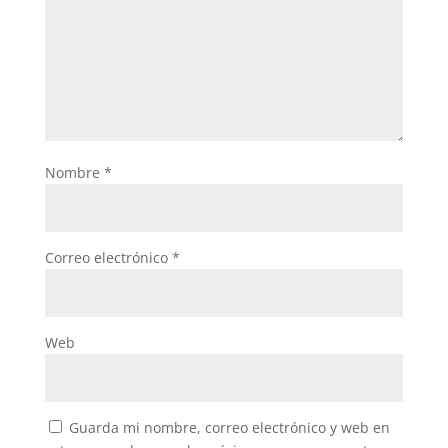
Nombre
*
Correo electrónico
*
Web
Guarda mi nombre, correo electrónico y web en