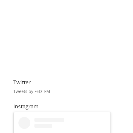
Twitter
Tweets by FEDTFM
Instagram