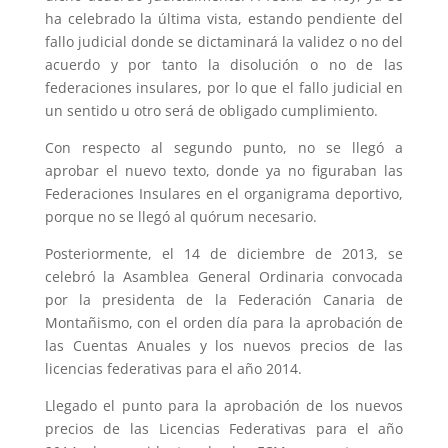
ha celebrado la última vista, estando pendiente del
fallo judicial donde se dictaminará la validez o no del
acuerdo y por tanto la disolución o no de las
federaciones insulares, por lo que el fallo judicial en
un sentido u otro será de obligado cumplimiento.
Con respecto al segundo punto, no se llegó a
aprobar el nuevo texto, donde ya no figuraban las
Federaciones Insulares en el organigrama deportivo,
porque no se llegó al quórum necesario.
Posteriormente, el 14 de diciembre de 2013, se
celebró la Asamblea General Ordinaria convocada
por la presidenta de la Federación Canaria de
Montañismo, con el orden día para la aprobación de
las Cuentas Anuales y los nuevos precios de las
licencias federativas para el año 2014.
Llegado el punto para la aprobación de los nuevos
precios de las Licencias Federativas para el año