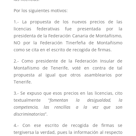
Por los siguientes motivos:
1.- La propuesta de los nuevos precios de las
licencias federativas fue presentada por la
presidenta de la Federación Canaria de Montañismo,
NO por la Federación Tinerfeña de Montañismo
como se cita en el escrito de recogida de firmas.
2.- Como presidente de la Federación Insular de
Montañismo de Tenerife, voté en contra de tal
propuesta al igual que otros asamblearios por
Tenerife.
3.- Se expuso que esos precios en las licencias, cito
textualmente “
fomentan la desigualdad, la
competencia, las rencillas a la vez que son
discriminatorios
”.
4.- Con ese escrito de recogida de firmas se
tergiversa la verdad, pues la información al respecto