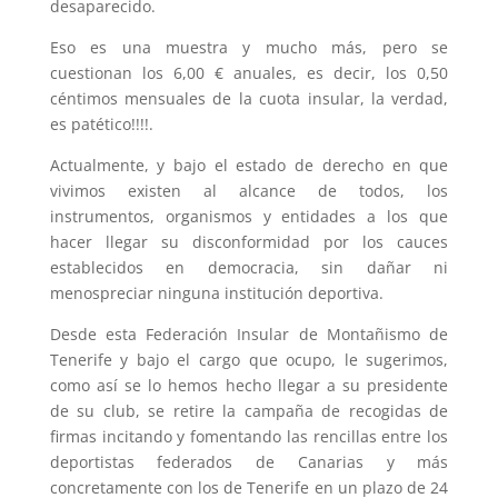
desaparecido.
Eso es una muestra y mucho más, pero se
cuestionan los 6,00 € anuales, es decir, los 0,50
céntimos mensuales de la cuota insular, la verdad,
es patético!!!!.
Actualmente, y bajo el estado de derecho en que
vivimos existen al alcance de todos, los
instrumentos, organismos y entidades a los que
hacer llegar su disconformidad por los cauces
establecidos en democracia, sin dañar ni
menospreciar ninguna institución deportiva.
Desde esta Federación Insular de Montañismo de
Tenerife y bajo el cargo que ocupo, le sugerimos,
como así se lo hemos hecho llegar a su presidente
de su club, se retire la campaña de recogidas de
firmas incitando y fomentando las rencillas entre los
deportistas federados de Canarias y más
concretamente con los de Tenerife en un plazo de 24