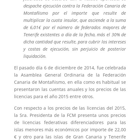
despache ejecución contra la Federación Canaria de
Montañismo por el importe que resulte de
multiplicar la cuota insular, que asciende a la suma
de 6,01€ por el número de federados mayores de
Tenerife existentes a día de la fecha, más el 30% de
dicha cantidad que resulte, para cubrir los intereses
y costas de ejecución, sin perjuicio de posterior
liquidación.
El pasado día 6 de diciembre de 2014, fue celebrada
la Asamblea General Ordinaria de la Federación
Canaria de Montañismo, en ella como es habitual se
presentaron las cuentas anuales y los precios de las
licencias para el año 2015 entre otros.
Con respecto a los precios de las licencias del 2015,
la Sra. Presidenta de la FCM presenta unos precios
de licencias federativas diferenciadores para las
islas menores más económicos por importe de 22,00
€ y otro para las islas de Gran Canaria y Tenerife