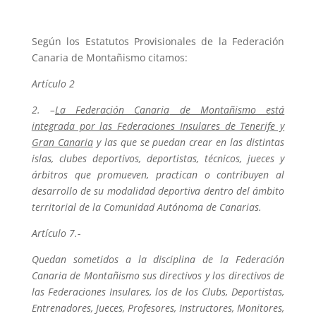
Según los Estatutos Provisionales de la Federación
Canaria de Montañismo citamos:
Artículo 2
2. –
La Federación Canaria
de Montañismo está
integrada por las Federaciones Insulares de Tenerife y
Gran Canaria
y las que se puedan crear en las distintas
islas, clubes deportivos, deportistas, técnicos, jueces y
árbitros que promueven, practican o contribuyen al
desarrollo de su modalidad deportiva dentro del ámbito
territorial de la Comunidad Autónoma de Canarias.
Artículo 7.-
Quedan sometidos a la disciplina de la Federación
Canaria de Montañismo sus directivos y los directivos de
las Federaciones Insulares, los de los Clubs, Deportistas,
Entrenadores, Jueces, Profesores, Instructores, Monitores,