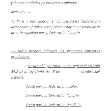
y demás Entidades y Asociaciones afiliadas.
Artículo 62.-
1.- Para la participación en competiciones deportivas y
actividades oficiales, será preciso estar en posesión de la
licencia expedida por la Federación Canaria.
2.- Dicha licencia reflejará los siguientes conceptos
económicos:
–
Seguro obligatorio a que se refiere el Artículo
59.2 de la Ley 10/90, de 15 de
octubre, del
Deporte.
–
Cuota para la Federación Insular.
–
Cuota para la Federación Canaria.
–
Cuota para la Federación Española.