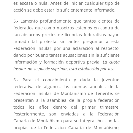
es escasa o nula. Antes de iniciar cualquier tipo de
acción se debe estar lo suficientemente informado.
5.- Lamento profundamente que tantos cientos de
federados que como nosotros estemos en contra de
tan absurdos precios de licencias federativas hayan
firmado tal protesta sin antes preguntar a esta
Federación Insular por una aclaración al respecto,
dando por bueno tantas acusaciones sin la suficiente
información y formación deportiva previa.
La cuota
insular no se puede suprimir, está establecida por ley.
6.- Para el conocimiento y dada la juventud
federativa de algunos, las cuentas anuales de la
Federación Insular de Montañismo de Tenerife, se
presentan a la asamblea de la propia federación
todos los años dentro del primer trimestre.
Posteriormente, son enviadas a la Federación
Canaria de Montañismo para su integración, con las
propias de la Federación Canaria de Montañismo,