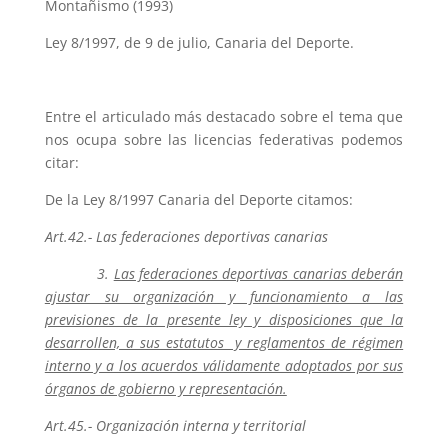
Montañismo (1993)
Ley 8/1997, de 9 de julio, Canaria del Deporte.
Entre el articulado más destacado sobre el tema que
nos ocupa sobre las licencias federativas podemos
citar:
De la Ley 8/1997 Canaria del Deporte citamos:
Art.42.- Las federaciones deportivas canarias
3.
Las federaciones deportivas canarias deberán
ajustar su organización y funcionamiento a las
previsiones de la presente ley y disposiciones que la
desarrollen, a sus estatutos y reglamentos de régimen
interno y a los acuerdos válidamente adoptados por sus
órganos de gobierno y representación.
Art.45.- Organización interna y territorial