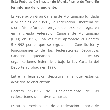
Esta Federación Insular de Montañismo de Tenerife
les informa de lo siguiente:
La Federación Gran Canaria de Montañismo fundada
a principios de 1960 y la Federación Tinerfeña de
Montañismo fundada en julio de 1968, se integraron
en la creada Federación Canaria de Montañismo
(FCM) en 1992, una vez fue aprobado el Decreto
51/1992 por el que se regulaba la Constitución y
Funcionamiento de las Federaciones Deportivas
Canarias, quedando así sujetas nuestras
organizaciones federativas bajo la Ley Canaria del
Deporte aprobada en 1997.
Entre la legislación deportiva a la que estamos
acogidos se encuentran:
Decreto 51/1992 de Funcionamiento de las
Federaciones Deportivas Canarias
Estatutos Provisionales de la Federación Canaria de