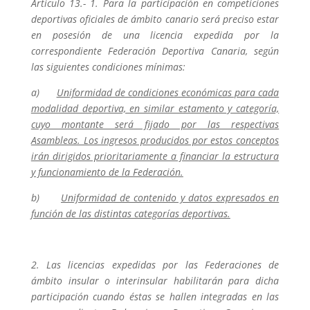
Artículo 13.- 1. Para la participación en competiciones
deportivas oficiales de ámbito canario será preciso estar
en posesión de una licencia expedida por la
correspondiente Federación Deportiva Canaria, según
las siguientes condiciones mínimas:
a)
Uniformidad de condiciones económicas para cada
modalidad deportiva, en similar estamento y categoría,
cuyo montante será fijado por las respectivas
Asambleas. Los ingresos producidos por estos conceptos
irán dirigidos prioritariamente a financiar la estructura
y funcionamiento de la Federación.
b)
Uniformidad de contenido y datos expresados en
función de las distintas categorías deportivas.
2. Las licencias expedidas por las Federaciones de
ámbito insular o interinsular habilitarán para dicha
participación cuando éstas se hallen integradas en las