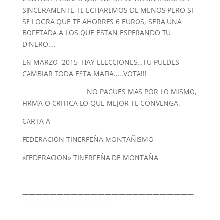
SINCERAMENTE TE ECHAREMOS DE MENOS PERO SI
SE LOGRA QUE TE AHORRES 6 EUROS, SERA UNA
BOFETADA A LOS QUE ESTAN ESPERANDO TU
DINERO….
EN MARZO 2015 HAY ELECCIONES…TU PUEDES
CAMBIAR TODA ESTA MAFIA…..VOTA!!!
NO PAGUES MAS POR LO MISMO,
FIRMA O CRITICA LO QUE MEJOR TE CONVENGA.
CARTA A
FEDERACIÓN TINERFEÑA MONTAÑISMO
«FEDERACION» TINERFEÑA DE MONTAÑA
—————————————————————————
—————————————-