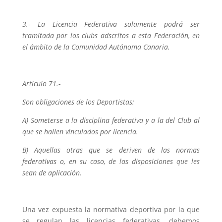
3.- La Licencia Federativa solamente podrá ser
tramitada por los clubs adscritos a esta Federación, en
el ámbito de la Comunidad Autónoma Canaria.
Artículo 71.-
Son obligaciones de los Deportistas:
A) Someterse a la disciplina federativa y a la del Club al
que se hallen vinculados por licencia.
B) Aquellas otras que se deriven de las normas
federativas o, en su caso, de las disposiciones que les
sean de aplicación.
Una vez expuesta la normativa deportiva por la que
se regulan las licencias federativas, debemos