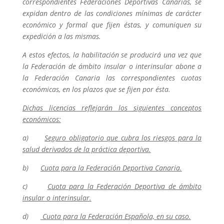
correspondientes Federaciones Deportivas Canarias, se
expidan dentro de las condiciones mínimas de carácter
económico y formal que fijen éstas, y comuniquen su
expedición a las mismas.
A estos efectos, la habilitación se producirá una vez que
la Federación de ámbito insular o interinsular abone a
la Federación Canaria las correspondientes cuotas
económicas, en los plazos que se fijen por ésta.
Dichas licencias reflejarán los siguientes conceptos
económicos:
a)
Seguro obligatorio que cubra los riesgos para la
salud derivados de la práctica deportiva.
b)
Cuota para la Federación Deportiva Canaria.
c)
Cuota para la Federación Deportiva de ámbito
insular o interinsular.
d)
Cuota para la Federación Española, en su caso.