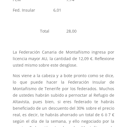
Fed. Insular 6,01
Total 28,00
La Federación Canaria de Montañismo ingresa por
licencia mayor AU, la cantidad de 12,09 €. Reflexione
usted mismo sobre este desglose.
Nos viene a la cabeza y a bote pronto como se dice,
lo que puede hacer la Federación Insular de
Montañismo de Tenerife por los federados. Muchos
de ustedes habrán subido a pernoctar al Refugio de
Altavista, pues bien, si eres federado te habrás
beneficiado de un descuento del 30% sobre el precio
real, es decir, te habrás ahorrado un total de 6 ò 7 €
según el día de la semana, y ello negociado por la