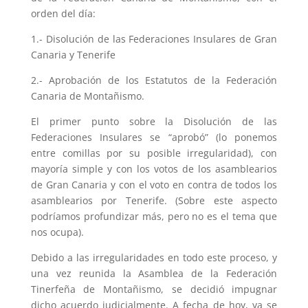
orden del día:
1.- Disolución de las Federaciones Insulares de Gran
Canaria y Tenerife
2.- Aprobación de los Estatutos de la Federación
Canaria de Montañismo.
El primer punto sobre la Disolución de las
Federaciones Insulares se “aprobó” (lo ponemos
entre comillas por su posible irregularidad), con
mayoría simple y con los votos de los asamblearios
de Gran Canaria y con el voto en contra de todos los
asamblearios por Tenerife. (Sobre este aspecto
podríamos profundizar más, pero no es el tema que
nos ocupa).
Debido a las irregularidades en todo este proceso, y
una vez reunida la Asamblea de la Federación
Tinerfeña de Montañismo, se decidió impugnar
dicho acuerdo judicialmente. A fecha de hoy, ya se