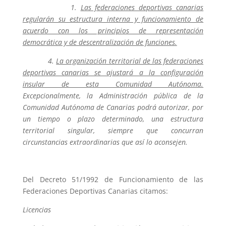
1.
Las federaciones deportivas canarias
regularán su estructura interna y funcionamiento de
acuerdo con los principios de representación
democrática y de descentralización de funciones.
4.
La organización territorial de las federaciones
deportivas canarias se ajustará a la configuración
insular de esta Comunidad Autónoma.
Excepcionalmente, la Administración pública de la
Comunidad Autónoma de Canarias podrá autorizar, por
un tiempo o plazo determinado, una estructura
territorial singular, siempre que concurran
circunstancias extraordinarias que así lo aconsejen.
Del Decreto 51/1992 de Funcionamiento de las
Federaciones Deportivas Canarias citamos:
Licencias