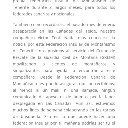
propia Federación Insular de Montañismo de
Tenerife durante 8 largos meses, para todos los
federados canarios y nacionales.
También como recordarás, el pasado mes de enero,
desaparecía en las Cañadas del Teide, nuestro
compañero Victor Teni. Nada más conocerse la
noticia por esta Federación Insular de Montañismo
de Tenerife, nos pusimos al servicio del Grupo de
Rescate de la Guardia Civil de Montaña (GREIM)
movilizando a cientos de montañeros y
simpatizantes para ayudar a encontrar a este
compañero. Desde la Federación Canaria de
Montañismo les puedo asegurar que no recibimos,
al menos ni un mail, ni una llamada, ningún
comunicado de apoyo ni de ánimos por la labor
desplegada en Las Cañadas. Aún así, estuvimos
muchos fines de semana colaborando en las tareas
de búsqueda. Eso es lo que puede hacer una
federación insular por ti, mañana podrías ser tú el