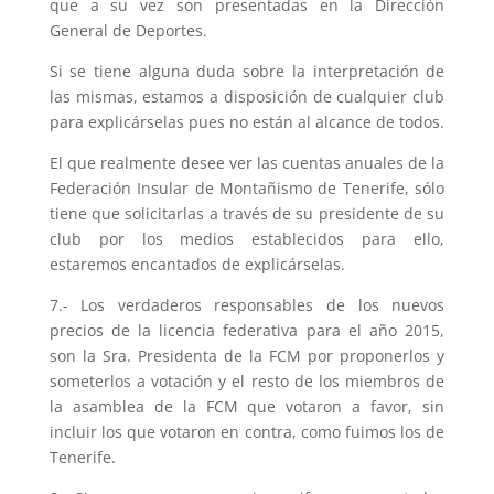
que a su vez son presentadas en la Dirección
General de Deportes.
Si se tiene alguna duda sobre la interpretación de
las mismas, estamos a disposición de cualquier club
para explicárselas pues no están al alcance de todos.
El que realmente desee ver las cuentas anuales de la
Federación Insular de Montañismo de Tenerife, sólo
tiene que solicitarlas a través de su presidente de su
club por los medios establecidos para ello,
estaremos encantados de explicárselas.
7.- Los verdaderos responsables de los nuevos
precios de la licencia federativa para el año 2015,
son la Sra. Presidenta de la FCM por proponerlos y
someterlos a votación y el resto de los miembros de
la asamblea de la FCM que votaron a favor, sin
incluir los que votaron en contra, como fuimos los de
Tenerife.