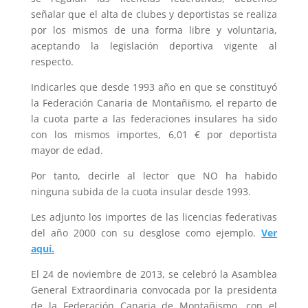
señalar que el alta de clubes y deportistas se realiza
por los mismos de una forma libre y voluntaria,
aceptando la legislación deportiva vigente al
respecto.
Indicarles que desde 1993 año en que se constituyó
la Federación Canaria de Montañismo, el reparto de
la cuota parte a las federaciones insulares ha sido
con los mismos importes, 6,01 € por deportista
mayor de edad.
Por tanto, decirle al lector que NO ha habido
ninguna subida de la cuota insular desde 1993.
Les adjunto los importes de las licencias federativas
del año 2000 con su desglose como ejemplo.
Ver
aquí.
El 24 de noviembre de 2013, se celebró la Asamblea
General Extraordinaria convocada por la presidenta
de la Federación Canaria de Montañismo, con el