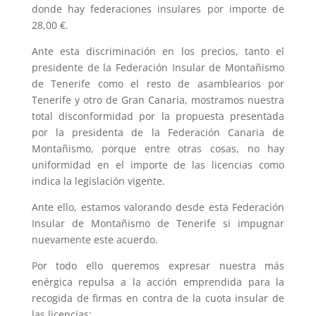
donde hay federaciones insulares por importe de
28,00 €.
Ante esta discriminación en los precios, tanto el
presidente de la Federación Insular de Montañismo
de Tenerife como el resto de asamblearios por
Tenerife y otro de Gran Canaria, mostramos nuestra
total disconformidad por la propuesta presentada
por la presidenta de la Federación Canaria de
Montañismo, porque entre otras cosas, no hay
uniformidad en el importe de las licencias como
indica la legislación vigente.
Ante ello, estamos valorando desde esta Federación
Insular de Montañismo de Tenerife si impugnar
nuevamente este acuerdo.
Por todo ello queremos expresar nuestra más
enérgica repulsa a la acción emprendida para la
recogida de firmas en contra de la cuota insular de
las licencias: