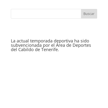
La actual temporada deportiva ha sido
subvencionada por el Área de Deportes
del Cabildo de Tenerife.