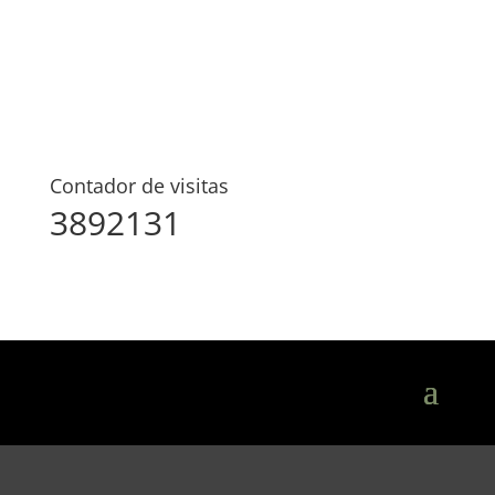
Contador de visitas
3892131