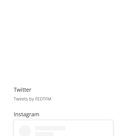
Twitter
Tweets by FEDTFM
Instagram