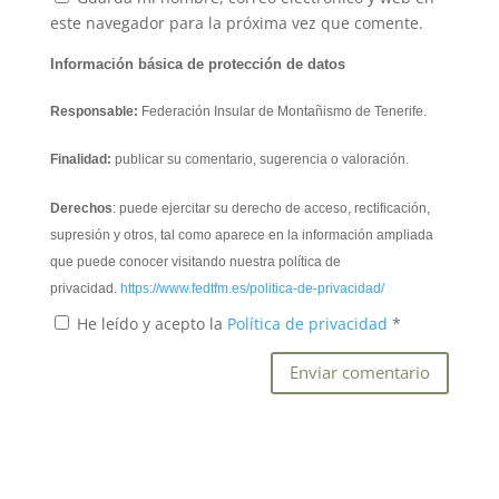
este navegador para la próxima vez que comente.
Información básica de protección de datos
Responsable:
Federación Insular de Montañismo de Tenerife.
Finalidad:
publicar su comentario, sugerencia o valoración.
Derechos
: puede ejercitar su derecho de acceso, rectificación,
supresión y otros, tal como aparece en la información ampliada
que puede conocer visitando nuestra política de
privacidad.
https://www.fedtfm.es/politica-de-privacidad/
He leído y acepto la
Política de privacidad
*