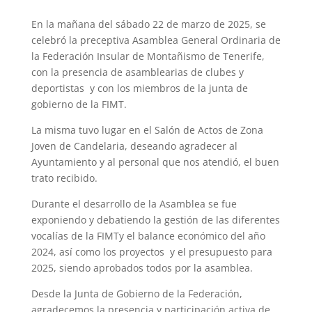
En la mañana del sábado 22 de marzo de 2025, se
celebró la preceptiva Asamblea General Ordinaria de
la Federación Insular de Montañismo de Tenerife,
con la presencia de asamblearias de clubes y
deportistas y con los miembros de la junta de
gobierno de la FIMT.
La misma tuvo lugar en el Salón de Actos de Zona
Joven de Candelaria, deseando agradecer al
Ayuntamiento y al personal que nos atendió, el buen
trato recibido.
Durante el desarrollo de la Asamblea se fue
exponiendo y debatiendo la gestión de las diferentes
vocalías de la FIMTy el balance económico del año
2024, así como los proyectos y el presupuesto para
2025, siendo aprobados todos por la asamblea.
Desde la Junta de Gobierno de la Federación,
agradecemos la presencia y participación activa de