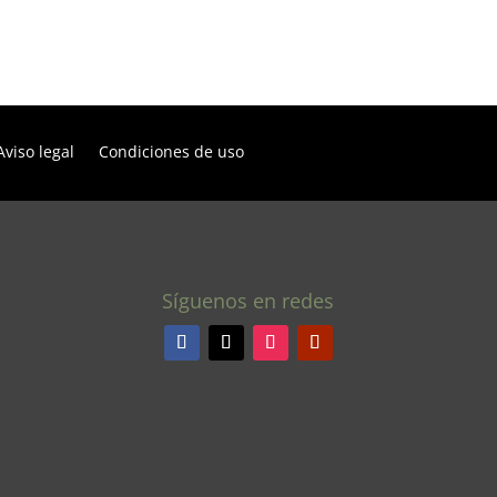
Aviso legal
Condiciones de uso
Síguenos en redes