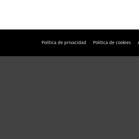
Política de privacidad
Política de cookies