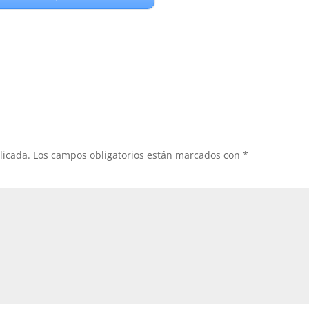
licada.
Los campos obligatorios están marcados con
*