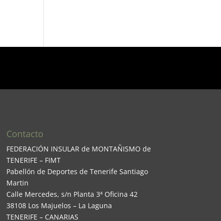
Contacto
FEDERACIÓN INSULAR de MONTAÑISMO de
TENERIFE – FIMT
Pabellón de Deportes de Tenerife Santiago
Martin
Calle Mercedes, s/n Planta 3ª Oficina 42
38108 Los Majuelos – La Laguna
TENERIFE – CANARIAS