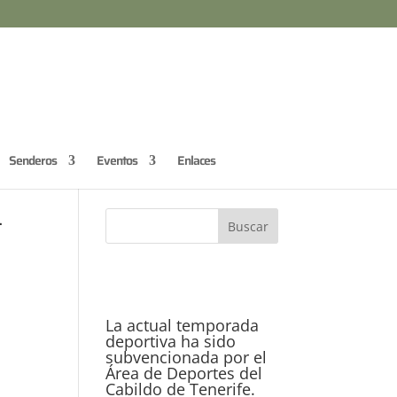
Senderos
Eventos
Enlaces
–
La actual temporada
deportiva ha sido
subvencionada por el
Área de Deportes del
Cabildo de Tenerife.