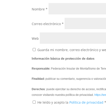
Nombre
*
Correo electrónico
*
Web
Guarda mi nombre, correo electrónico y w
Información básica de protección de datos
Responsable:
Federación Insular de Montañismo de Tene
Finalidad:
publicar su comentario, sugerencia o valoració
Derechos
: puede ejercitar su derecho de acceso, rectifi
conocer visitando nuestra política de privacidad.
https://w
He leído y acepto la
Política de privacidad