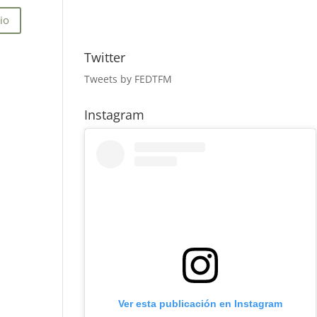
Twitter
Tweets by FEDTFM
Instagram
Ver esta publicación en Instagram