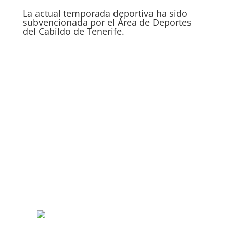
La actual temporada deportiva ha sido
subvencionada por el Área de Deportes
del Cabildo de Tenerife.