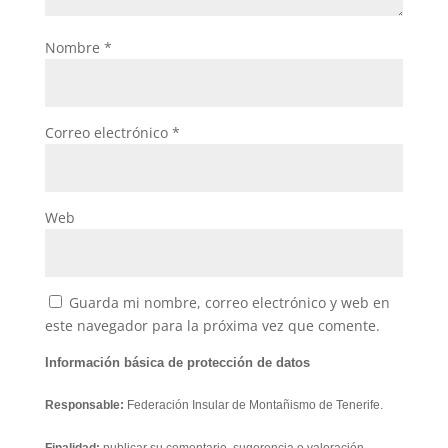
Nombre
*
Correo electrónico
*
Web
Guarda mi nombre, correo electrónico y web en
este navegador para la próxima vez que comente.
Información básica de protección de datos
Responsable:
Federación Insular de Montañismo de Tenerife.