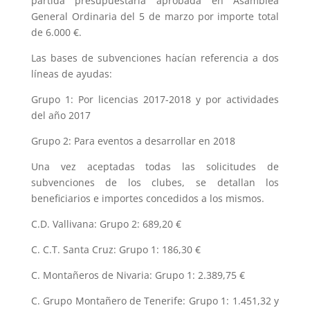
partida presupuestaria aprobada en Asamblea
General Ordinaria del 5 de marzo por importe total
de 6.000 €.
Las bases de subvenciones hacían referencia a dos
líneas de ayudas:
Grupo 1: Por licencias 2017-2018 y por actividades
del año 2017
Grupo 2: Para eventos a desarrollar en 2018
Una vez aceptadas todas las solicitudes de
subvenciones de los clubes, se detallan los
beneficiarios e importes concedidos a los mismos.
C.D. Vallivana: Grupo 2: 689,20 €
C. C.T. Santa Cruz: Grupo 1: 186,30 €
C. Montañeros de Nivaria: Grupo 1: 2.389,75 €
C. Grupo Montañero de Tenerife: Grupo 1: 1.451,32 y