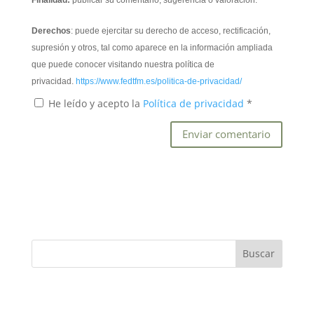
Finalidad:
publicar su comentario, sugerencia o valoración.
Derechos
: puede ejercitar su derecho de acceso, rectificación,
supresión y otros, tal como aparece en la información ampliada
que puede conocer visitando nuestra política de
privacidad.
https://www.fedtfm.es/politica-de-privacidad/
He leído y acepto la
Política de privacidad
*