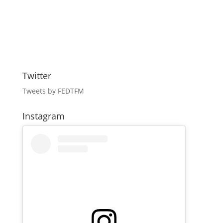
Twitter
Tweets by FEDTFM
Instagram