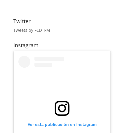
Twitter
Tweets by FEDTFM
Instagram
Ver esta publicación en Instagram