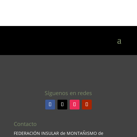
Síguenos en redes
Contacto
FEDERACIÓN INSULAR de MONTAÑISMO de