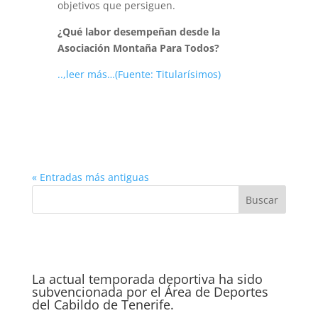
objetivos que persiguen.
¿Qué labor desempeñan desde la
Asociación Montaña Para Todos?
..,leer más…(Fuente: Titularísimos)
« Entradas más antiguas
La actual temporada deportiva ha sido
subvencionada por el Área de Deportes
del Cabildo de Tenerife.