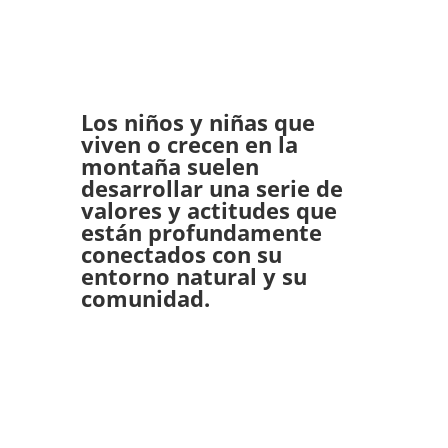
Los niños y niñas que
viven o crecen en la
montaña suelen
desarrollar una serie de
valores y actitudes que
están profundamente
conectados con su
entorno natural y su
comunidad.