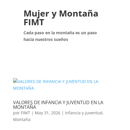
Mujer y Montaña
FIMT
Cada paso en la montaña es un paso
hacia nuestros sueños
VALORES DE INFANCIA Y JUVENTUD EN LA
MONTAÑA
por
FIMT
|
May 31, 2026
|
Infancia y juventud
,
Montaña