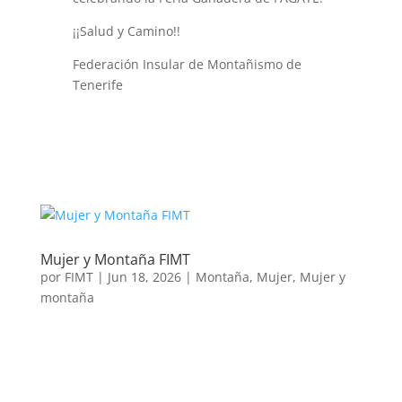
¡¡Salud y Camino!!
Federación Insular de Montañismo de
Tenerife
Mujer y Montaña FIMT
por
FIMT
|
Jun 18, 2026
|
Montaña
,
Mujer
,
Mujer y
montaña