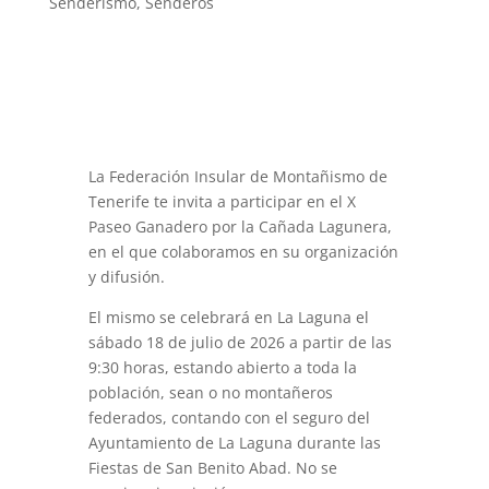
Senderismo
,
Senderos
La Federación Insular de Montañismo de
Tenerife te invita a participar en el X
Paseo Ganadero por la Cañada Lagunera,
en el que colaboramos en su organización
y difusión.
El mismo se celebrará en La Laguna el
sábado 18 de julio de 2026 a partir de las
9:30 horas, estando abierto a toda la
población, sean o no montañeros
federados, contando con el seguro del
Ayuntamiento de La Laguna durante las
Fiestas de San Benito Abad. No se