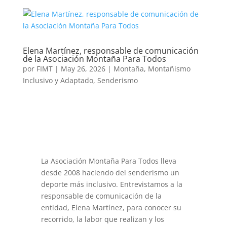
Elena Martínez, responsable de comunicación
de la Asociación Montaña Para Todos
por
FIMT
|
May 26, 2026
|
Montaña
,
Montañismo
Inclusivo y Adaptado
,
Senderismo
La Asociación Montaña Para Todos lleva
desde 2008 haciendo del senderismo un
deporte más inclusivo. Entrevistamos a la
responsable de comunicación de la
entidad, Elena Martínez, para conocer su
recorrido, la labor que realizan y los