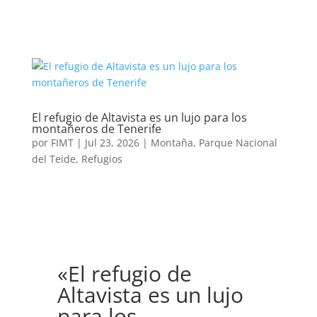
El refugio de Altavista es un lujo para los
montañeros de Tenerife
por
FIMT
|
Jul 23, 2026
|
Montaña
,
Parque Nacional
del Teide
,
Refugios
«El refugio de
Altavista es un lujo
para los