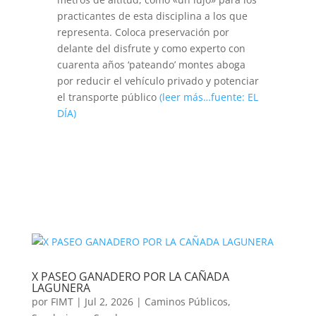
practicantes de esta disciplina a los que
representa. Coloca preservación por
delante del disfrute y como experto con
cuarenta años ‘pateando’ montes aboga
por reducir el vehículo privado y potenciar
el transporte público
(leer más…fuente: EL
DÍA)
X PASEO GANADERO POR LA CAÑADA
LAGUNERA
por
FIMT
|
Jul 2, 2026
|
Caminos Públicos
,