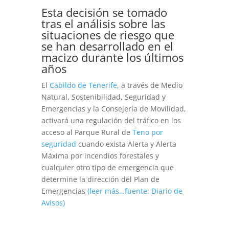
Esta decisión se tomado
tras el análisis sobre las
situaciones de riesgo que
se han desarrollado en el
macizo durante los últimos
años
El
Cabildo de Tenerife
, a través de Medio
Natural, Sostenibilidad, Seguridad y
Emergencias y la Consejería de Movilidad,
activará una regulación del tráfico en los
acceso al Parque Rural de
Teno por
seguridad
cuando exista Alerta y Alerta
Máxima por incendios forestales y
cualquier otro tipo de emergencia que
determine la dirección del Plan de
Emergencias
(leer más…fuente: Diario de
Avisos)