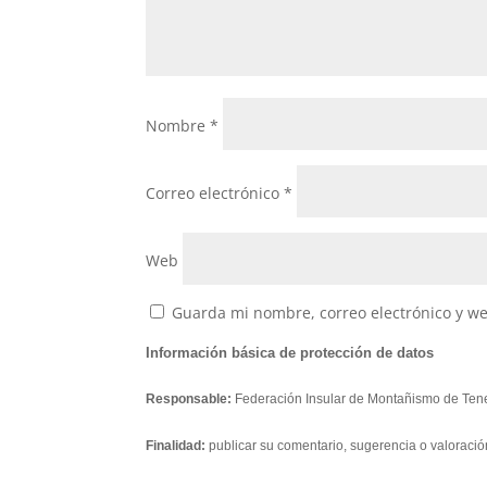
Nombre
*
Correo electrónico
*
Web
Guarda mi nombre, correo electrónico y w
Información básica de protección de datos
Responsable:
Federación Insular de Montañismo de Tene
Finalidad:
publicar su comentario, sugerencia o valoració