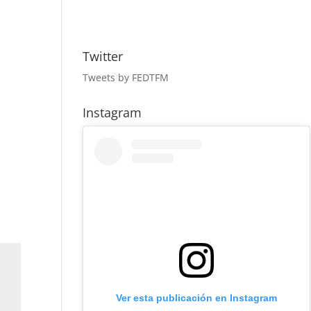
Twitter
Tweets by FEDTFM
Instagram
Ver esta publicación en Instagram